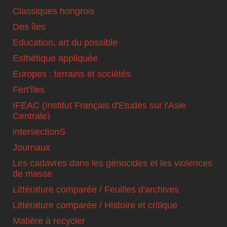
Classiques hongrois
Des îles
Education, art du possible
Esthétique appliquée
Europes : terrains et sociétés
Fert'îles
IFEAC (Institut Français d'Etudes sur l'Asie
Centrale)
intersectionS
Journaux
Les cadavres dans les génocides et les violences
de masse
Littérature comparée / Feuilles d'archives
Littérature comparée / Histoire et critique
Matière à recycler