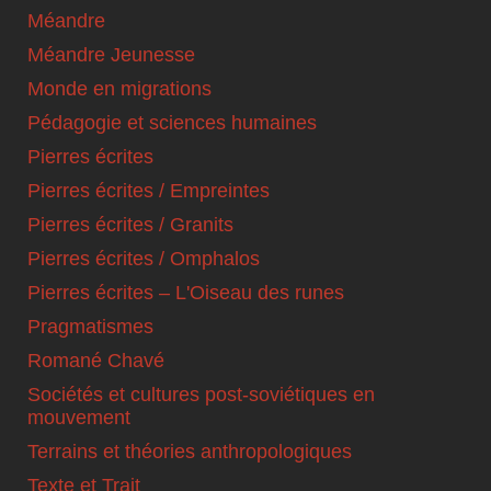
Méandre
Méandre Jeunesse
Monde en migrations
Pédagogie et sciences humaines
Pierres écrites
Pierres écrites / Empreintes
Pierres écrites / Granits
Pierres écrites / Omphalos
Pierres écrites – L'Oiseau des runes
Pragmatismes
Romané Chavé
Sociétés et cultures post-soviétiques en
mouvement
Terrains et théories anthropologiques
Texte et Trait