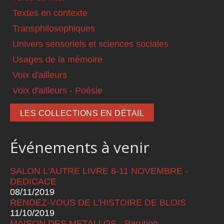
Textes en contexte
Transphilosophiques
Univers sensoriels et sciences sociales
Usages de la mémoire
Voix d'ailleurs
Voix d'ailleurs - Poésie
LES COLLECTIONS EN DÉTAIL
Événements à venir
SALON L'AUTRE LIVRE 8-11 NOVEMBRE -
DEDICACE
08/11/2019
RENDEZ-VOUS DE L'HISTOIRE DE BLOIS
11/10/2019
MAISON DES METALLOS - Parution