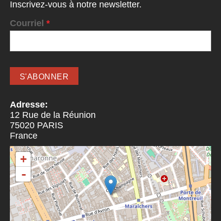
Inscrivez-vous à notre newsletter.
Courriel
*
Adresse:
12 Rue de la Réunion
75020
PARIS
France
+
-