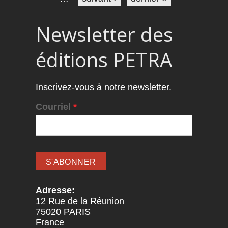
Newsletter des
éditions PETRA
Inscrivez-vous à notre newsletter.
Courriel
*
Adresse:
12 Rue de la Réunion
75020
PARIS
France