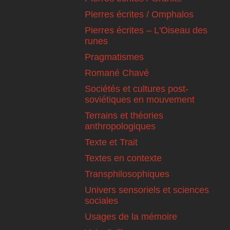
Pierres écrites / Omphalos
Pierres écrites – L'Oiseau des
runes
Pragmatismes
Romané Chavé
Sociétés et cultures post-
soviétiques en mouvement
Terrains et théories
anthropologiques
Texte et Trait
Textes en contexte
Transphilosophiques
Univers sensoriels et sciences
sociales
Usages de la mémoire