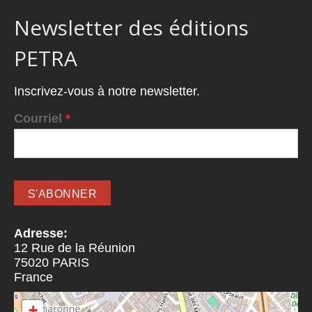
Newsletter des éditions
PETRA
Inscrivez-vous à notre newsletter.
Courriel
*
Adresse:
12 Rue de la Réunion
75020
PARIS
France
+