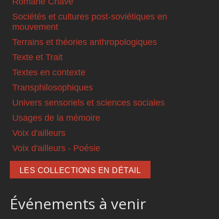
Romané Chavé
Sociétés et cultures post-soviétiques en
mouvement
Terrains et théories anthropologiques
Texte et Trait
Textes en contexte
Transphilosophiques
Univers sensoriels et sciences sociales
Usages de la mémoire
Voix d'ailleurs
Voix d'ailleurs - Poésie
LES COLLECTIONS EN DÉTAIL
Événements à venir