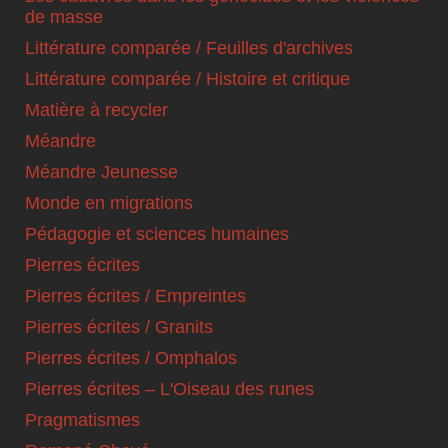
de masse
Littérature comparée / Feuilles d'archives
Littérature comparée / Histoire et critique
Matière à recycler
Méandre
Méandre Jeunesse
Monde en migrations
Pédagogie et sciences humaines
Pierres écrites
Pierres écrites / Empreintes
Pierres écrites / Granits
Pierres écrites / Omphalos
Pierres écrites – L'Oiseau des runes
Pragmatismes