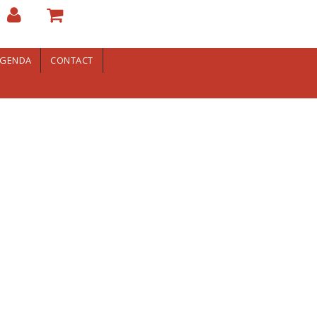
GENDA
CONTACT