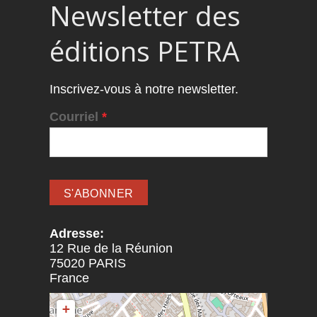
Newsletter des
éditions PETRA
Inscrivez-vous à notre newsletter.
Courriel
*
Adresse:
12 Rue de la Réunion
75020
PARIS
France
+