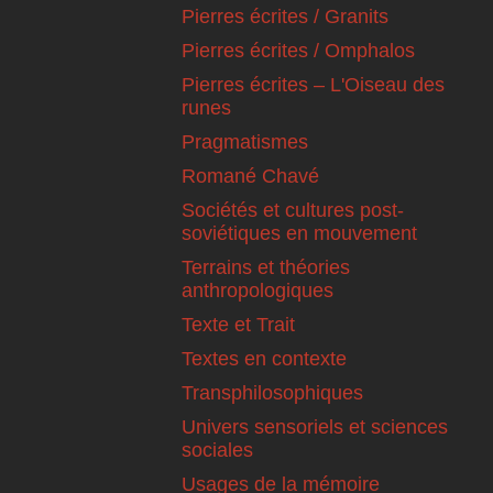
Pierres écrites / Granits
Pierres écrites / Omphalos
Pierres écrites – L'Oiseau des
runes
Pragmatismes
Romané Chavé
Sociétés et cultures post-
soviétiques en mouvement
Terrains et théories
anthropologiques
Texte et Trait
Textes en contexte
Transphilosophiques
Univers sensoriels et sciences
sociales
Usages de la mémoire