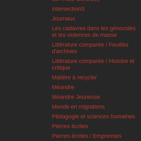
intersectionS
Journaux
Les cadavres dans les génocides
et les violences de masse
Littérature comparée / Feuilles
d'archives
Littérature comparée / Histoire et
critique
Matière à recycler
Méandre
Méandre Jeunesse
Monde en migrations
Pédagogie et sciences humaines
Pierres écrites
Pierres écrites / Empreintes