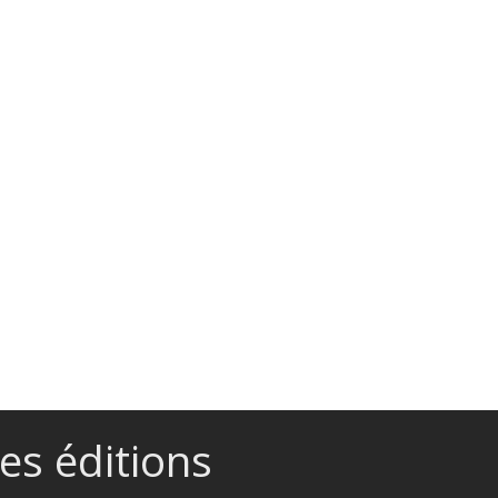
es éditions