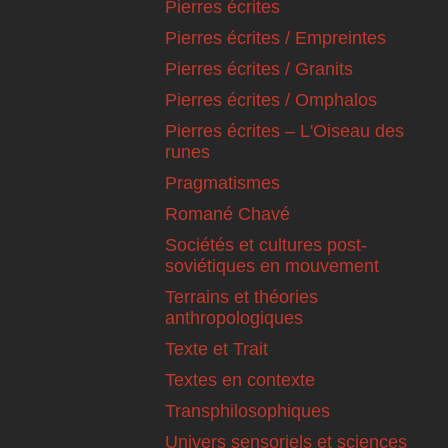
Pierres écrites
Pierres écrites / Empreintes
Pierres écrites / Granits
Pierres écrites / Omphalos
Pierres écrites – L'Oiseau des
runes
Pragmatismes
Romané Chavé
Sociétés et cultures post-
soviétiques en mouvement
Terrains et théories
anthropologiques
Texte et Trait
Textes en contexte
Transphilosophiques
Univers sensoriels et sciences