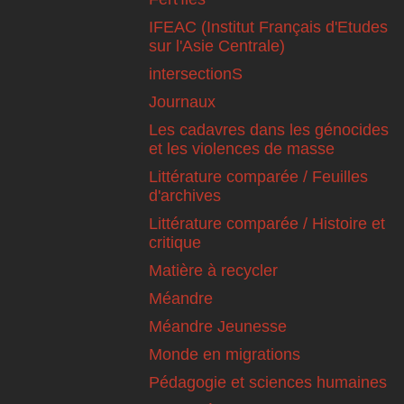
IFEAC (Institut Français d'Etudes
sur l'Asie Centrale)
intersectionS
Journaux
Les cadavres dans les génocides
et les violences de masse
Littérature comparée / Feuilles
d'archives
Littérature comparée / Histoire et
critique
Matière à recycler
Méandre
Méandre Jeunesse
Monde en migrations
Pédagogie et sciences humaines