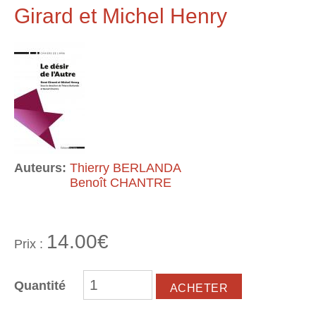
Girard et Michel Henry
Auteurs:
Thierry BERLANDA
Benoît CHANTRE
14.00€
Prix :
Quantité