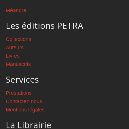
Méandre
Les éditions PETRA
Collections
Auteurs
Livres
Manuscrits
Services
Prestations
Contactez-nous
Mentions légales
La Librairie