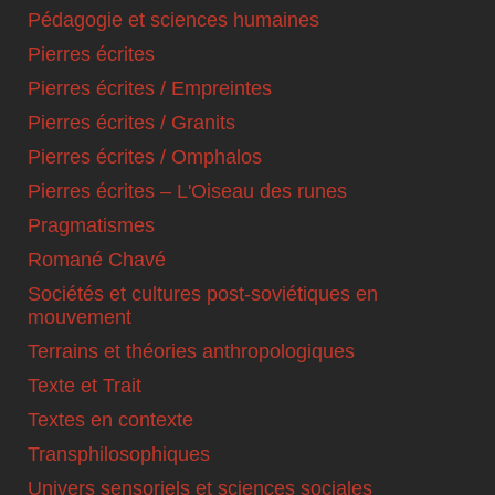
Pédagogie et sciences humaines
Pierres écrites
Pierres écrites / Empreintes
Pierres écrites / Granits
Pierres écrites / Omphalos
Pierres écrites – L'Oiseau des runes
Pragmatismes
Romané Chavé
Sociétés et cultures post-soviétiques en
mouvement
Terrains et théories anthropologiques
Texte et Trait
Textes en contexte
Transphilosophiques
Univers sensoriels et sciences sociales