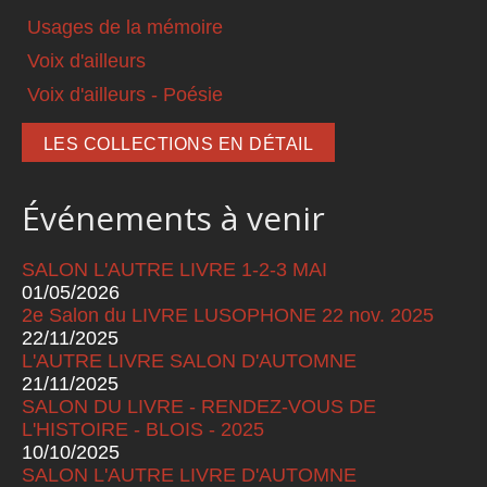
Usages de la mémoire
Voix d'ailleurs
Voix d'ailleurs - Poésie
LES COLLECTIONS EN DÉTAIL
Événements à venir
SALON L'AUTRE LIVRE 1-2-3 MAI
01/05/2026
2e Salon du LIVRE LUSOPHONE 22 nov. 2025
22/11/2025
L'AUTRE LIVRE SALON D'AUTOMNE
21/11/2025
SALON DU LIVRE - RENDEZ-VOUS DE
L'HISTOIRE - BLOIS - 2025
10/10/2025
SALON L'AUTRE LIVRE D'AUTOMNE