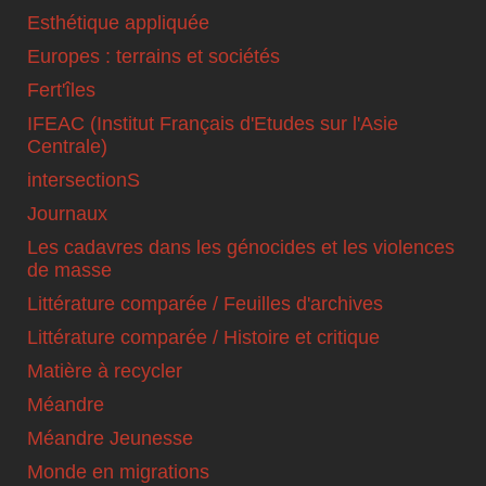
Esthétique appliquée
Europes : terrains et sociétés
Fert'îles
IFEAC (Institut Français d'Etudes sur l'Asie
Centrale)
intersectionS
Journaux
Les cadavres dans les génocides et les violences
de masse
Littérature comparée / Feuilles d'archives
Littérature comparée / Histoire et critique
Matière à recycler
Méandre
Méandre Jeunesse
Monde en migrations