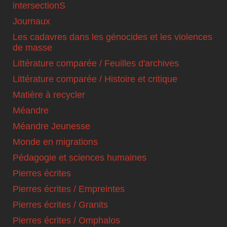
intersectionS
Journaux
Les cadavres dans les génocides et les violences
de masse
Littérature comparée / Feuilles d'archives
Littérature comparée / Histoire et critique
Matière à recycler
Méandre
Méandre Jeunesse
Monde en migrations
Pédagogie et sciences humaines
Pierres écrites
Pierres écrites / Empreintes
Pierres écrites / Granits
Pierres écrites / Omphalos