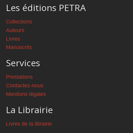
Les éditions PETRA
Collections
Auteurs
Livres
Manuscrits
Services
Prestations
Contactez-nous
Mentions légales
La Librairie
Livres de la librairie