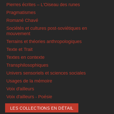
Pierres écrites – L'Oiseau des runes
Pragmatismes
Romané Chavé
Sociétés et cultures post-soviétiques en
mouvement
Terrains et théories anthropologiques
Texte et Trait
Textes en contexte
Transphilosophiques
Univers sensoriels et sciences sociales
Usages de la mémoire
Voix d'ailleurs
Voix d'ailleurs - Poésie
LES COLLECTIONS EN DÉTAIL