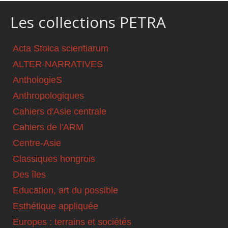
Les collections PETRA
Acta Stoica scientiarum
ALTER-NARRATIVES
AnthologieS
Anthropologiques
Cahiers d'Asie centrale
Cahiers de l'ARM
Centre-Asie
Classiques hongrois
Des îles
Education, art du possible
Esthétique appliquée
Europes : terrains et sociétés