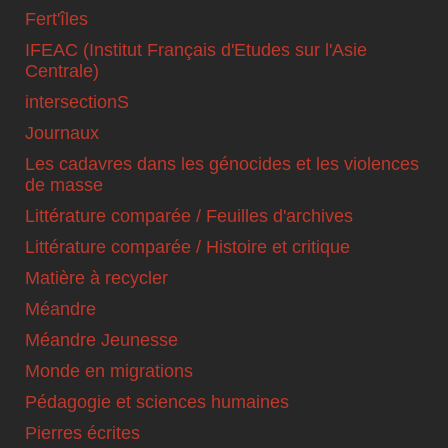
Fert'îles
IFEAC (Institut Français d'Etudes sur l'Asie
Centrale)
intersectionS
Journaux
Les cadavres dans les génocides et les violences
de masse
Littérature comparée / Feuilles d'archives
Littérature comparée / Histoire et critique
Matière à recycler
Méandre
Méandre Jeunesse
Monde en migrations
Pédagogie et sciences humaines
Pierres écrites