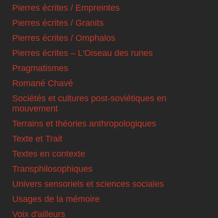
Pierres écrites / Empreintes
Pierres écrites / Granits
Pierres écrites / Omphalos
Pierres écrites – L'Oiseau des runes
Pragmatismes
Romané Chavé
Sociétés et cultures post-soviétiques en
mouvement
Terrains et théories anthropologiques
Texte et Trait
Textes en contexte
Transphilosophiques
Univers sensoriels et sciences sociales
Usages de la mémoire
Voix d'ailleurs