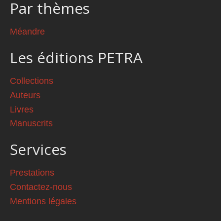
Par thèmes
Méandre
Les éditions PETRA
Collections
Auteurs
Livres
Manuscrits
Services
Prestations
Contactez-nous
Mentions légales