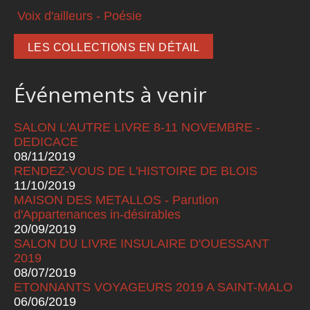
Voix d'ailleurs - Poésie
LES COLLECTIONS EN DÉTAIL
Événements à venir
SALON L'AUTRE LIVRE 8-11 NOVEMBRE -
DEDICACE
08/11/2019
RENDEZ-VOUS DE L'HISTOIRE DE BLOIS
11/10/2019
MAISON DES METALLOS - Parution
d'Appartenances in-désirables
20/09/2019
SALON DU LIVRE INSULAIRE D'OUESSANT
2019
08/07/2019
ETONNANTS VOYAGEURS 2019 A SAINT-MALO
06/06/2019