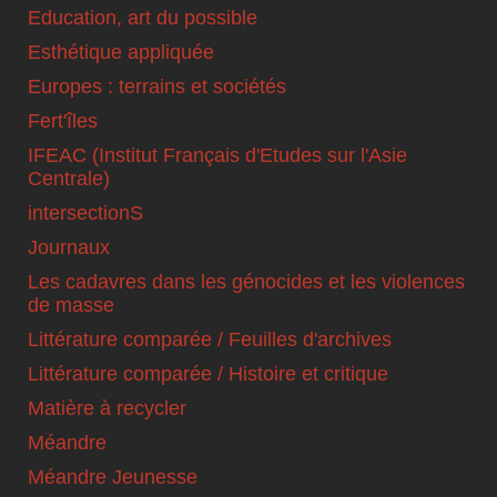
Education, art du possible
Esthétique appliquée
Europes : terrains et sociétés
Fert'îles
IFEAC (Institut Français d'Etudes sur l'Asie
Centrale)
intersectionS
Journaux
Les cadavres dans les génocides et les violences
de masse
Littérature comparée / Feuilles d'archives
Littérature comparée / Histoire et critique
Matière à recycler
Méandre
Méandre Jeunesse