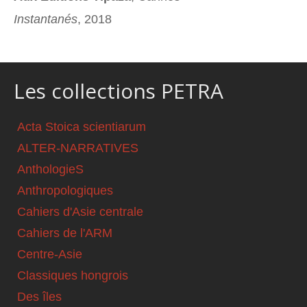
Instantanés
, 2018
Les collections PETRA
Acta Stoica scientiarum
ALTER-NARRATIVES
AnthologieS
Anthropologiques
Cahiers d'Asie centrale
Cahiers de l'ARM
Centre-Asie
Classiques hongrois
Des îles