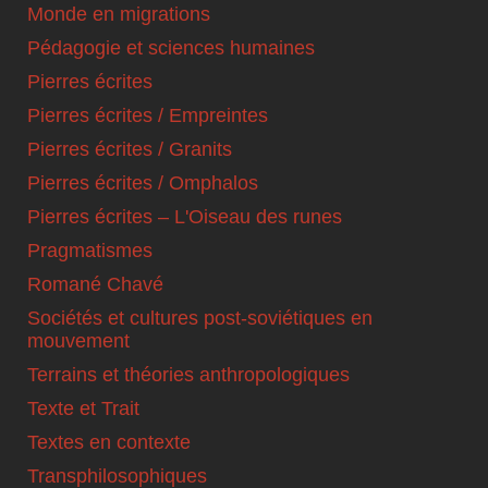
Monde en migrations
Pédagogie et sciences humaines
Pierres écrites
Pierres écrites / Empreintes
Pierres écrites / Granits
Pierres écrites / Omphalos
Pierres écrites – L'Oiseau des runes
Pragmatismes
Romané Chavé
Sociétés et cultures post-soviétiques en
mouvement
Terrains et théories anthropologiques
Texte et Trait
Textes en contexte
Transphilosophiques