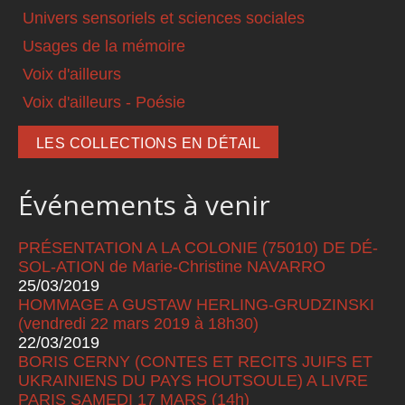
Univers sensoriels et sciences sociales
Usages de la mémoire
Voix d'ailleurs
Voix d'ailleurs - Poésie
LES COLLECTIONS EN DÉTAIL
Événements à venir
PRÉSENTATION A LA COLONIE (75010) DE DÉ-
SOL-ATION de Marie-Christine NAVARRO
25/03/2019
HOMMAGE A GUSTAW HERLING-GRUDZINSKI
(vendredi 22 mars 2019 à 18h30)
22/03/2019
BORIS CERNY (CONTES ET RECITS JUIFS ET
UKRAINIENS DU PAYS HOUTSOULE) A LIVRE
PARIS SAMEDI 17 MARS (14h)