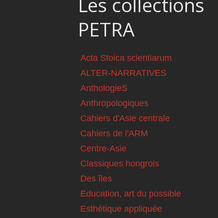
Les collections
PETRA
Acta Stoica scientiarum
ALTER-NARRATIVES
AnthologieS
Anthropologiques
Cahiers d'Asie centrale
Cahiers de l'ARM
Centre-Asie
Classiques hongrois
Des îles
Education, art du possible
Esthétique appliquée