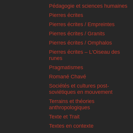
Pédagogie et sciences humaines
Pierres écrites
Pierres écrites / Empreintes
Pierres écrites / Granits
Pierres écrites / Omphalos
Pierres écrites – L'Oiseau des
runes
Pragmatismes
Romané Chavé
Sociétés et cultures post-
soviétiques en mouvement
Terrains et théories
anthropologiques
Texte et Trait
Textes en contexte