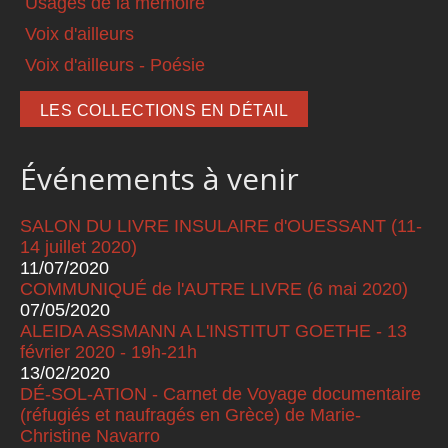
Usages de la mémoire
Voix d'ailleurs
Voix d'ailleurs - Poésie
LES COLLECTIONS EN DÉTAIL
Événements à venir
SALON DU LIVRE INSULAIRE d'OUESSANT (11-
14 juillet 2020)
11/07/2020
COMMUNIQUÉ de l'AUTRE LIVRE (6 mai 2020)
07/05/2020
ALEIDA ASSMANN A L'INSTITUT GOETHE - 13
février 2020 - 19h-21h
13/02/2020
DÉ-SOL-ATION - Carnet de Voyage documentaire
(réfugiés et naufragés en Grèce) de Marie-
Christine Navarro