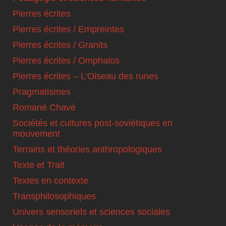
Pierres écrites
Pierres écrites / Empreintes
Pierres écrites / Granits
Pierres écrites / Omphalos
Pierres écrites – L'Oiseau des runes
Pragmatismes
Romané Chavé
Sociétés et cultures post-soviétiques en
mouvement
Terrains et théories anthropologiques
Texte et Trait
Textes en contexte
Transphilosophiques
Univers sensoriels et sciences sociales