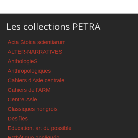
Les collections PETRA
Acta Stoica scientiarum
ALTER-NARRATIVES
AnthologieS
Anthropologiques
Cahiers d'Asie centrale
Cahiers de l'ARM
Centre-Asie
Classiques hongrois
Des îles
Education, art du possible
Esthétique appliquée