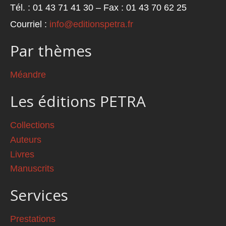
Tél. : 01 43 71 41 30 – Fax : 01 43 70 62 25
Courriel :
info@editionspetra.fr
Par thèmes
Méandre
Les éditions PETRA
Collections
Auteurs
Livres
Manuscrits
Services
Prestations