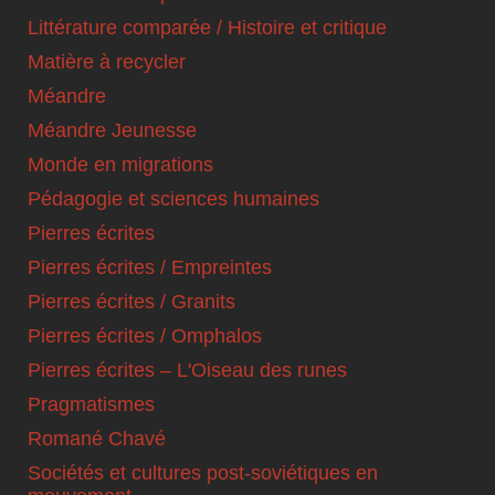
Littérature comparée / Histoire et critique
Matière à recycler
Méandre
Méandre Jeunesse
Monde en migrations
Pédagogie et sciences humaines
Pierres écrites
Pierres écrites / Empreintes
Pierres écrites / Granits
Pierres écrites / Omphalos
Pierres écrites – L'Oiseau des runes
Pragmatismes
Romané Chavé
Sociétés et cultures post-soviétiques en