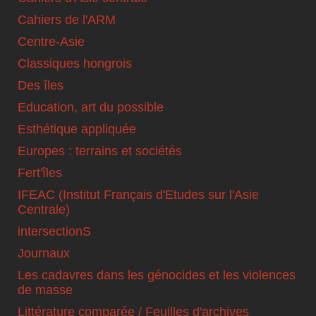
Cahiers de l'ARM
Centre-Asie
Classiques hongrois
Des îles
Education, art du possible
Esthétique appliquée
Europes : terrains et sociétés
Fert'îles
IFEAC (Institut Français d'Etudes sur l'Asie
Centrale)
intersectionS
Journaux
Les cadavres dans les génocides et les violences
de masse
Littérature comparée / Feuilles d'archives