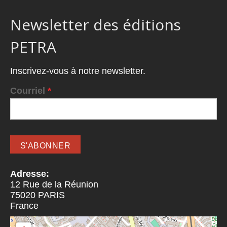
Newsletter des éditions
PETRA
Inscrivez-vous à notre newsletter.
Courriel
*
Adresse:
12 Rue de la Réunion
75020
PARIS
France