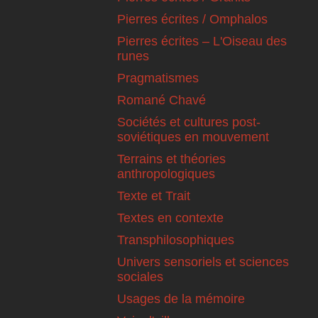
Pierres écrites / Omphalos
Pierres écrites – L'Oiseau des
runes
Pragmatismes
Romané Chavé
Sociétés et cultures post-
soviétiques en mouvement
Terrains et théories
anthropologiques
Texte et Trait
Textes en contexte
Transphilosophiques
Univers sensoriels et sciences
sociales
Usages de la mémoire