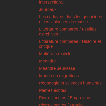
intersectionS
Journaux
Les cadavres dans les génocides
et les violences de masse
Littérature comparée / Feuilles
d'archives
Littérature comparée / Histoire et
critique
Matière à recycler
Méandre
Méandre Jeunesse
Monde en migrations
Pédagogie et sciences humaines
Pierres écrites
Pierres écrites / Empreintes
Pierres écrites / Granits