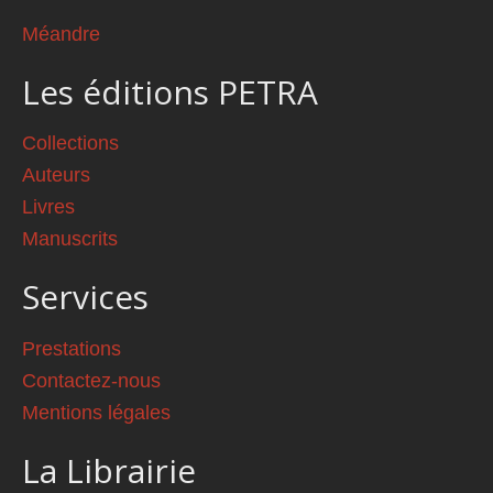
Méandre
Les éditions PETRA
Collections
Auteurs
Livres
Manuscrits
Services
Prestations
Contactez-nous
Mentions légales
La Librairie