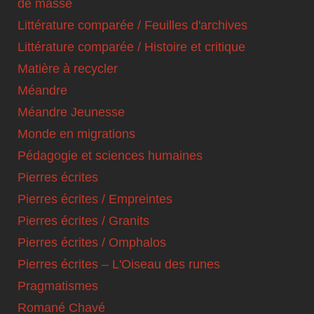
de masse
Littérature comparée / Feuilles d'archives
Littérature comparée / Histoire et critique
Matière à recycler
Méandre
Méandre Jeunesse
Monde en migrations
Pédagogie et sciences humaines
Pierres écrites
Pierres écrites / Empreintes
Pierres écrites / Granits
Pierres écrites / Omphalos
Pierres écrites – L'Oiseau des runes
Pragmatismes
Romané Chavé