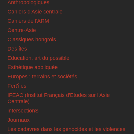
Anthropologiques
Cahiers d'Asie centrale
Cahiers de l'ARM
Centre-Asie
Classiques hongrois
Des îles
Education, art du possible
Esthétique appliquée
Europes : terrains et sociétés
Fert'îles
IFEAC (Institut Français d'Etudes sur l'Asie
Centrale)
intersectionS
Journaux
Les cadavres dans les génocides et les violences