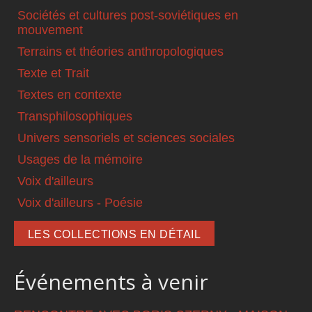
Sociétés et cultures post-soviétiques en
mouvement
Terrains et théories anthropologiques
Texte et Trait
Textes en contexte
Transphilosophiques
Univers sensoriels et sciences sociales
Usages de la mémoire
Voix d'ailleurs
Voix d'ailleurs - Poésie
LES COLLECTIONS EN DÉTAIL
Événements à venir