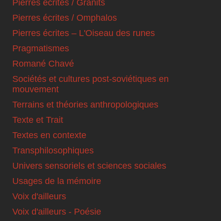
Pierres écrites / Granits
Pierres écrites / Omphalos
Pierres écrites – L'Oiseau des runes
Pragmatismes
Romané Chavé
Sociétés et cultures post-soviétiques en
mouvement
Terrains et théories anthropologiques
Texte et Trait
Textes en contexte
Transphilosophiques
Univers sensoriels et sciences sociales
Usages de la mémoire
Voix d'ailleurs
Voix d'ailleurs - Poésie