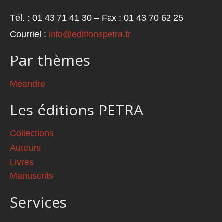
Tél. : 01 43 71 41 30 – Fax : 01 43 70 62 25
Courriel :
info@editionspetra.fr
Par thèmes
Méandre
Les éditions PETRA
Collections
Auteurs
Livres
Manuscrits
Services