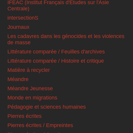
IFEAC (Institut Français d'Etudes sur l'Asie
Centrale)
intersectionS
Journaux
Les cadavres dans les génocides et les violences
de masse
Littérature comparée / Feuilles d'archives
Littérature comparée / Histoire et critique
Matière à recycler
Méandre
Méandre Jeunesse
Monde en migrations
Pédagogie et sciences humaines
Pierres écrites
Pierres écrites / Empreintes