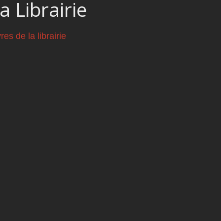
a Librairie
vres de la librairie