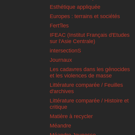
Esthétique appliquée
Europes : terrains et sociétés
Fert'îles
IFEAC (Institut Français d'Etudes
sur l'Asie Centrale)
intersectionS
Journaux
Les cadavres dans les génocides
et les violences de masse
Littérature comparée / Feuilles
d'archives
Littérature comparée / Histoire et
critique
Matière à recycler
Méandre