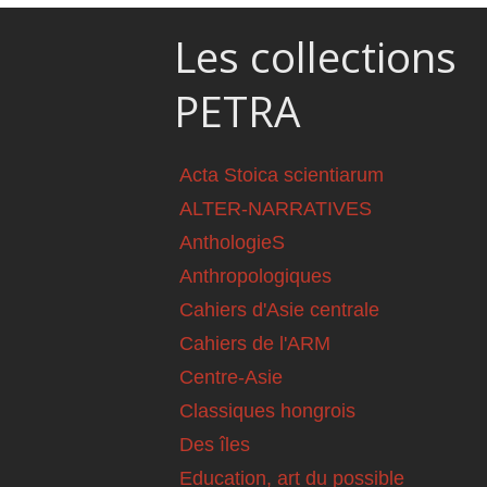
Les collections
PETRA
Acta Stoica scientiarum
ALTER-NARRATIVES
AnthologieS
Anthropologiques
Cahiers d'Asie centrale
Cahiers de l'ARM
Centre-Asie
Classiques hongrois
Des îles
Education, art du possible