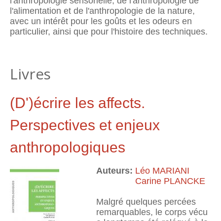
l'anthropologie sensorielle, de l'anthropologie de
l'ali­mentation et de l'anthropologie de la nature,
avec un intérêt pour les goûts et les odeurs en
particulier, ainsi que pour l'histoire des techniques.
Livres
(D')écrire les affects.
Perspectives et enjeux
anthropologiques
Auteurs:
Léo MARIANI
Carine PLANCKE
Malgré quelques percées
remarquables, le corps vécu