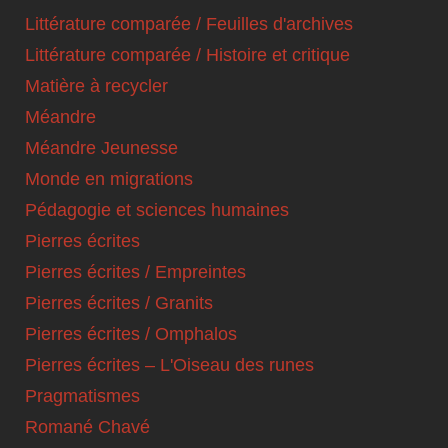
Littérature comparée / Feuilles d'archives
Littérature comparée / Histoire et critique
Matière à recycler
Méandre
Méandre Jeunesse
Monde en migrations
Pédagogie et sciences humaines
Pierres écrites
Pierres écrites / Empreintes
Pierres écrites / Granits
Pierres écrites / Omphalos
Pierres écrites – L'Oiseau des runes
Pragmatismes
Romané Chavé