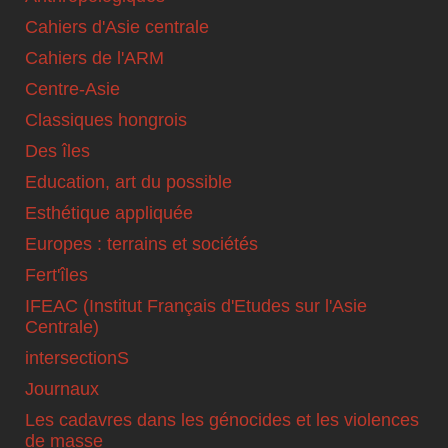
Cahiers d'Asie centrale
Cahiers de l'ARM
Centre-Asie
Classiques hongrois
Des îles
Education, art du possible
Esthétique appliquée
Europes : terrains et sociétés
Fert'îles
IFEAC (Institut Français d'Etudes sur l'Asie
Centrale)
intersectionS
Journaux
Les cadavres dans les génocides et les violences
de masse