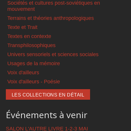
Sociétés et cultures post-soviétiques en
mouvement
Terrains et théories anthropologiques
Texte et Trait
Textes en contexte
Transphilosophiques
Univers sensoriels et sciences sociales
Usages de la mémoire
Voix d'ailleurs
Voix d'ailleurs - Poésie
LES COLLECTIONS EN DÉTAIL
Événements à venir
SALON L'AUTRE LIVRE 1-2-3 MAI