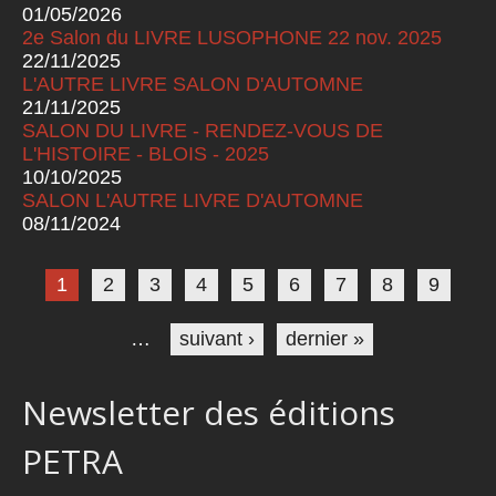
01/05/2026
2e Salon du LIVRE LUSOPHONE 22 nov. 2025
22/11/2025
L'AUTRE LIVRE SALON D'AUTOMNE
21/11/2025
SALON DU LIVRE - RENDEZ-VOUS DE
L'HISTOIRE - BLOIS - 2025
10/10/2025
SALON L'AUTRE LIVRE D'AUTOMNE
08/11/2024
Pages
1
2
3
4
5
6
7
8
9
…
suivant ›
dernier »
Newsletter des éditions
PETRA