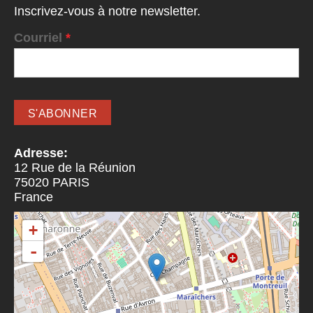
Inscrivez-vous à notre newsletter.
Courriel
*
Adresse:
12 Rue de la Réunion
75020
PARIS
France
+
-