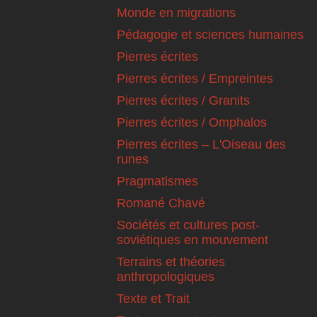
Monde en migrations
Pédagogie et sciences humaines
Pierres écrites
Pierres écrites / Empreintes
Pierres écrites / Granits
Pierres écrites / Omphalos
Pierres écrites – L'Oiseau des
runes
Pragmatismes
Romané Chavé
Sociétés et cultures post-
soviétiques en mouvement
Terrains et théories
anthropologiques
Texte et Trait