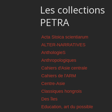
Les collections
PETRA
Acta Stoica scientiarum
ALTER-NARRATIVES
AnthologieS
Anthropologiques
Cahiers d'Asie centrale
Cahiers de l'ARM
Centre-Asie
Classiques hongrois
Des îles
Education, art du possible