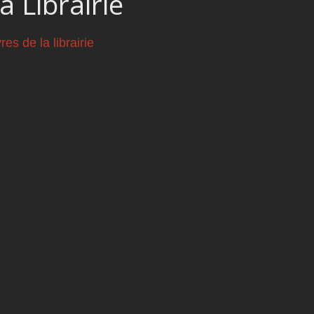
a Librairie
vres de la librairie