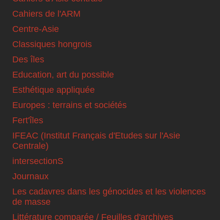
Cahiers de l'ARM
Centre-Asie
Classiques hongrois
Des îles
Education, art du possible
Esthétique appliquée
Europes : terrains et sociétés
Fert'îles
IFEAC (Institut Français d'Etudes sur l'Asie
Centrale)
intersectionS
Journaux
Les cadavres dans les génocides et les violences
de masse
Littérature comparée / Feuilles d'archives