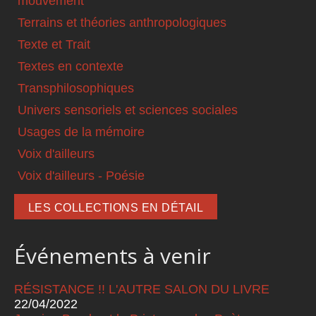
mouvement
Terrains et théories anthropologiques
Texte et Trait
Textes en contexte
Transphilosophiques
Univers sensoriels et sciences sociales
Usages de la mémoire
Voix d'ailleurs
Voix d'ailleurs - Poésie
LES COLLECTIONS EN DÉTAIL
Événements à venir
RÉSISTANCE !! L'AUTRE SALON DU LIVRE
22/04/2022