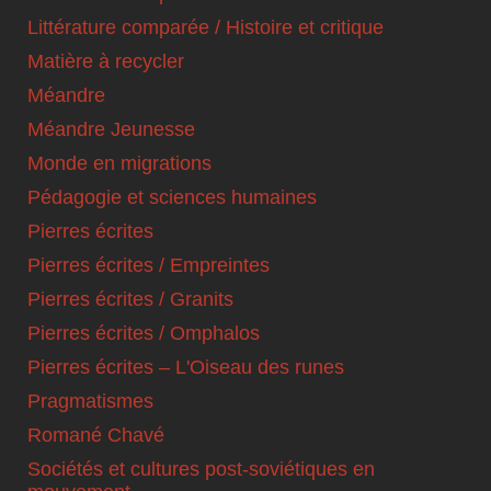
Littérature comparée / Histoire et critique
Matière à recycler
Méandre
Méandre Jeunesse
Monde en migrations
Pédagogie et sciences humaines
Pierres écrites
Pierres écrites / Empreintes
Pierres écrites / Granits
Pierres écrites / Omphalos
Pierres écrites – L'Oiseau des runes
Pragmatismes
Romané Chavé
Sociétés et cultures post-soviétiques en