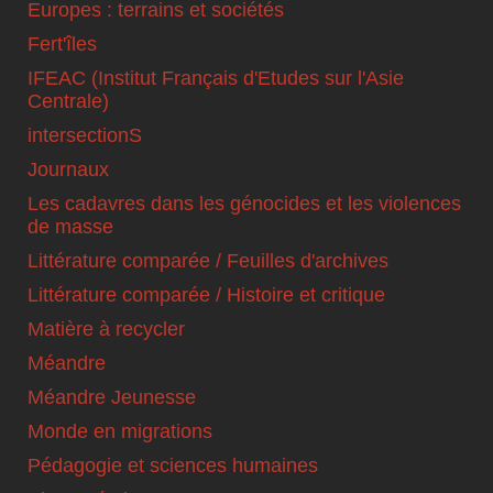
Europes : terrains et sociétés
Fert'îles
IFEAC (Institut Français d'Etudes sur l'Asie
Centrale)
intersectionS
Journaux
Les cadavres dans les génocides et les violences
de masse
Littérature comparée / Feuilles d'archives
Littérature comparée / Histoire et critique
Matière à recycler
Méandre
Méandre Jeunesse
Monde en migrations
Pédagogie et sciences humaines