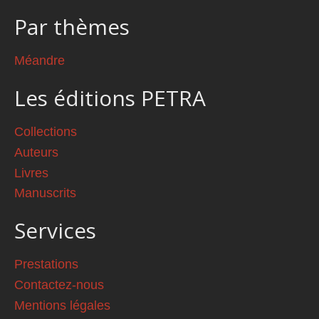
Par thèmes
Méandre
Les éditions PETRA
Collections
Auteurs
Livres
Manuscrits
Services
Prestations
Contactez-nous
Mentions légales