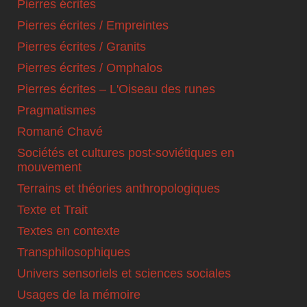
Pierres écrites
Pierres écrites / Empreintes
Pierres écrites / Granits
Pierres écrites / Omphalos
Pierres écrites – L'Oiseau des runes
Pragmatismes
Romané Chavé
Sociétés et cultures post-soviétiques en
mouvement
Terrains et théories anthropologiques
Texte et Trait
Textes en contexte
Transphilosophiques
Univers sensoriels et sciences sociales
Usages de la mémoire