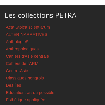
Les collections PETRA
Acta Stoica scientiarum
ALTER-NARRATIVES
AnthologieS
Anthropologiques
Cahiers d'Asie centrale
Cahiers de l'ARM
Centre-Asie
Classiques hongrois
Des îles
Education, art du possible
Esthétique appliquée