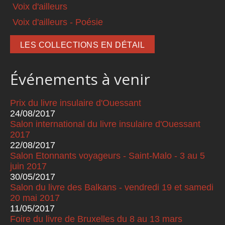
Voix d'ailleurs
Voix d'ailleurs - Poésie
LES COLLECTIONS EN DÉTAIL
Événements à venir
Prix du livre insulaire d'Ouessant
24/08/2017
Salon international du livre insulaire d'Ouessant
2017
22/08/2017
Salon Etonnants voyageurs - Saint-Malo - 3 au 5
juin 2017
30/05/2017
Salon du livre des Balkans - vendredi 19 et samedi
20 mai 2017
11/05/2017
Foire du livre de Bruxelles du 8 au 13 mars