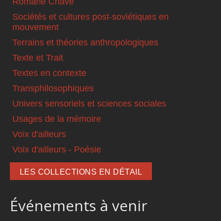
Romané Chavé
Sociétés et cultures post-soviétiques en
mouvement
Terrains et théories anthropologiques
Texte et Trait
Textes en contexte
Transphilosophiques
Univers sensoriels et sciences sociales
Usages de la mémoire
Voix d'ailleurs
Voix d'ailleurs - Poésie
LES COLLECTIONS EN DÉTAIL
Événements à venir