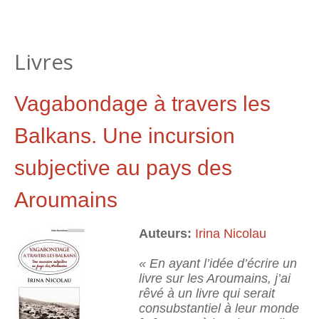
Livres
Vagabondage à travers les
Balkans. Une incursion
subjective au pays des
Aroumains
Auteurs:
Irina Nicolau
« En ayant l’idée d’écrire un
livre sur les Aroumains, j’ai
rêvé à un livre qui serait
consubstantiel à leur monde