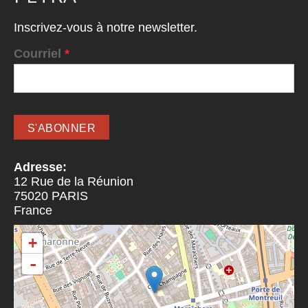
Inscrivez-vous à notre newsletter.
Courriel
*
Adresse:
12 Rue de la Réunion
75020
PARIS
France
+
-