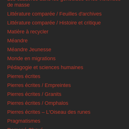
de masse
Littérature comparée / Feuilles d'archives
Littérature comparée / Histoire et critique
Matière à recycler
Méandre
Méandre Jeunesse
Monde en migrations
Pédagogie et sciences humaines
Pierres écrites
Pierres écrites / Empreintes
Pierres écrites / Granits
Pierres écrites / Omphalos
Pierres écrites – L'Oiseau des runes
Pragmatismes