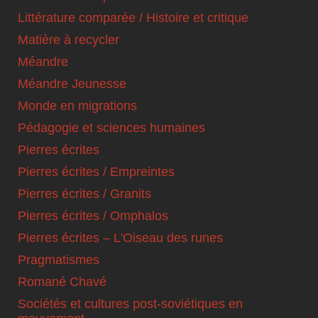
Littérature comparée / Histoire et critique
Matière à recycler
Méandre
Méandre Jeunesse
Monde en migrations
Pédagogie et sciences humaines
Pierres écrites
Pierres écrites / Empreintes
Pierres écrites / Granits
Pierres écrites / Omphalos
Pierres écrites – L'Oiseau des runes
Pragmatismes
Romané Chavé
Sociétés et cultures post-soviétiques en