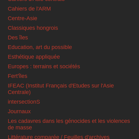
Cahiers de l'ARM
Centre-Asie
Classiques hongrois
Des îles
Education, art du possible
Esthétique appliquée
Europes : terrains et sociétés
Fert'îles
IFEAC (Institut Français d'Etudes sur l'Asie
Centrale)
intersectionS
Journaux
Les cadavres dans les génocides et les violences
de masse
Littérature comparée / Feuilles d'archives