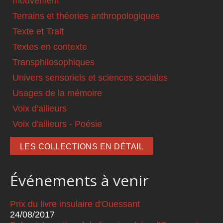
mouvement
Terrains et théories anthropologiques
Texte et Trait
Textes en contexte
Transphilosophiques
Univers sensoriels et sciences sociales
Usages de la mémoire
Voix d'ailleurs
Voix d'ailleurs - Poésie
LES COLLECTIONS EN DÉTAIL
Événements à venir
Prix du livre insulaire d'Ouessant
24/08/2017