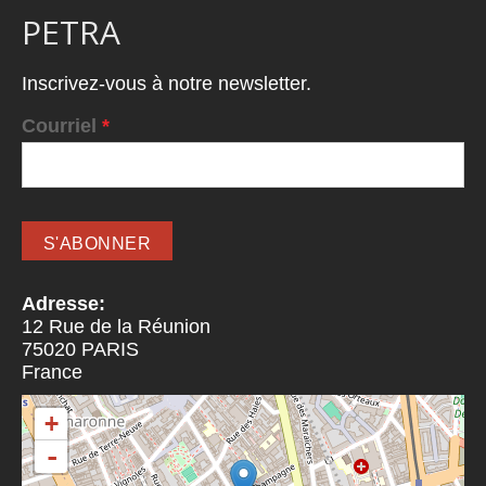
PETRA
Inscrivez-vous à notre newsletter.
Courriel
*
Adresse:
12 Rue de la Réunion
75020
PARIS
France
+
-