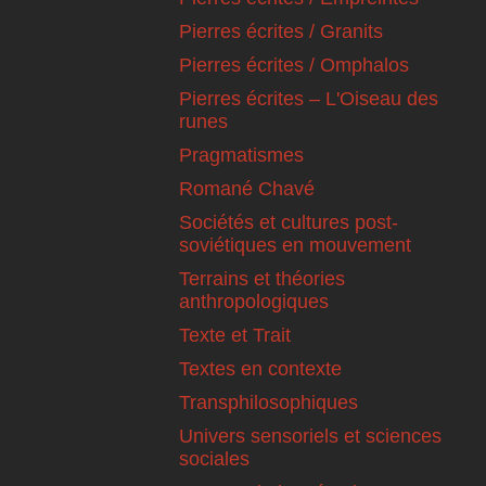
Pierres écrites / Granits
Pierres écrites / Omphalos
Pierres écrites – L'Oiseau des
runes
Pragmatismes
Romané Chavé
Sociétés et cultures post-
soviétiques en mouvement
Terrains et théories
anthropologiques
Texte et Trait
Textes en contexte
Transphilosophiques
Univers sensoriels et sciences
sociales