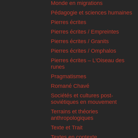
Monde en migrations
Pédagogie et sciences humaines
Pierres écrites
Pierres écrites / Empreintes
Pierres écrites / Granits
Pierres écrites / Omphalos
Pierres écrites – L'Oiseau des
runes
Pragmatismes
Romané Chavé
Sociétés et cultures post-
soviétiques en mouvement
Terrains et théories
anthropologiques
Texte et Trait
Textes en contexte