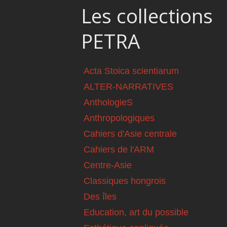
Les collections
PETRA
Acta Stoica scientiarum
ALTER-NARRATIVES
AnthologieS
Anthropologiques
Cahiers d'Asie centrale
Cahiers de l'ARM
Centre-Asie
Classiques hongrois
Des îles
Education, art du possible