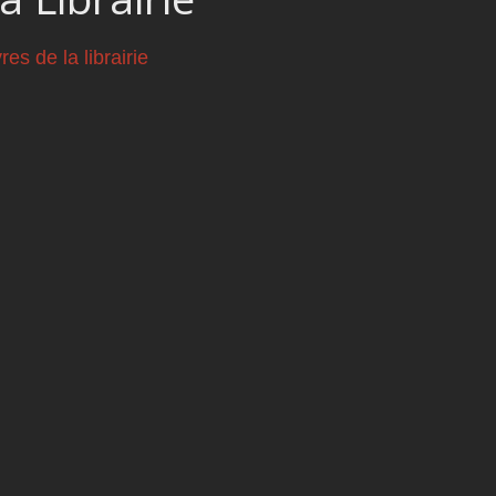
vres de la librairie