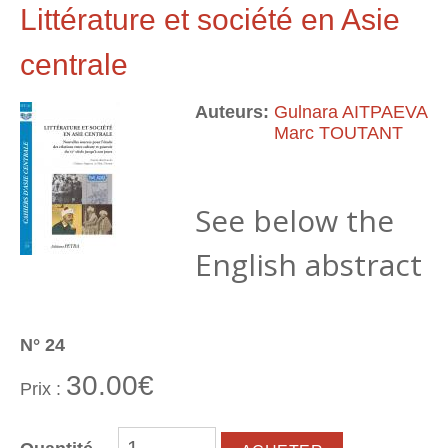
Littérature et société en Asie
centrale
Auteurs:
Gulnara AITPAEVA
Marc TOUTANT
See below the
English abstract
N° 24
30.00€
Prix :