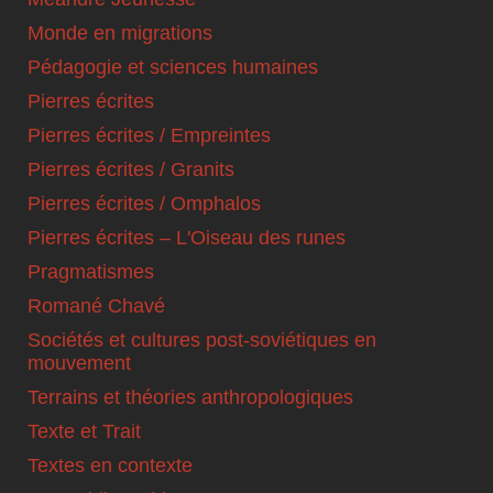
Monde en migrations
Pédagogie et sciences humaines
Pierres écrites
Pierres écrites / Empreintes
Pierres écrites / Granits
Pierres écrites / Omphalos
Pierres écrites – L'Oiseau des runes
Pragmatismes
Romané Chavé
Sociétés et cultures post-soviétiques en
mouvement
Terrains et théories anthropologiques
Texte et Trait
Textes en contexte