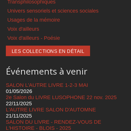
Transphilosophiques
Univers sensoriels et sciences sociales
Usages de la mémoire
Voix d'ailleurs
Voix d'ailleurs - Poésie
LES COLLECTIONS EN DÉTAIL
Événements à venir
SALON L'AUTRE LIVRE 1-2-3 MAI
01/05/2026
2e Salon du LIVRE LUSOPHONE 22 nov. 2025
22/11/2025
L'AUTRE LIVRE SALON D'AUTOMNE
21/11/2025
SALON DU LIVRE - RENDEZ-VOUS DE
L'HISTOIRE - BLOIS - 2025