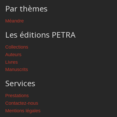
Par thèmes
Méandre
Les éditions PETRA
Collections
Auteurs
Livres
Manuscrits
Services
Prestations
Contactez-nous
Mentions légales