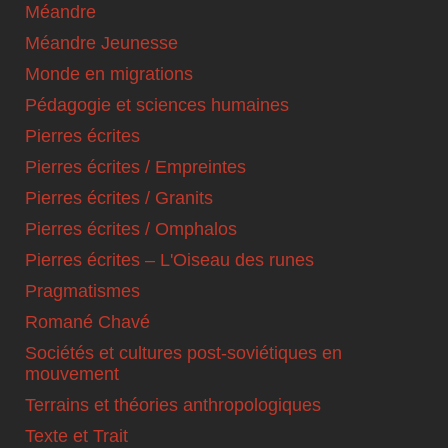
Méandre
Méandre Jeunesse
Monde en migrations
Pédagogie et sciences humaines
Pierres écrites
Pierres écrites / Empreintes
Pierres écrites / Granits
Pierres écrites / Omphalos
Pierres écrites – L'Oiseau des runes
Pragmatismes
Romané Chavé
Sociétés et cultures post-soviétiques en
mouvement
Terrains et théories anthropologiques
Texte et Trait