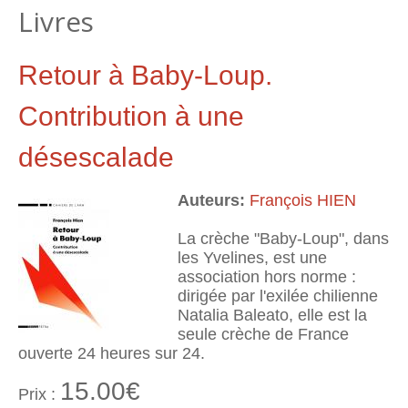
Livres
Retour à Baby-Loup.
Contribution à une
désescalade
Auteurs:
François HIEN
La crèche "Baby-Loup", dans
les Yvelines, est une
association hors norme :
dirigée par l'exilée chilienne
Natalia Baleato, elle est la
seule crèche de France
ouverte 24 heures sur 24.
15.00€
Prix :