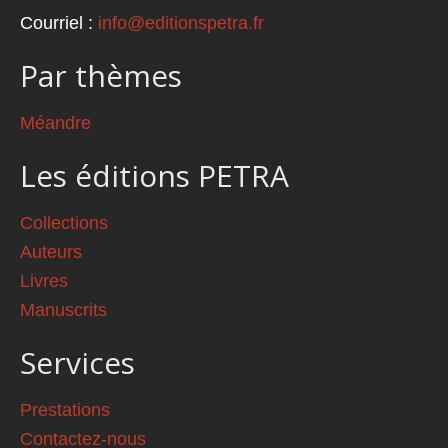
Courriel :
info@editionspetra.fr
Par thèmes
Méandre
Les éditions PETRA
Collections
Auteurs
Livres
Manuscrits
Services
Prestations
Contactez-nous