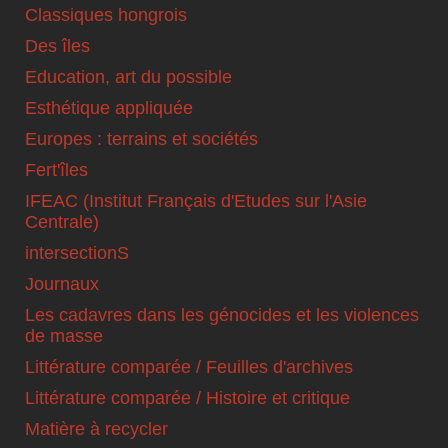
Classiques hongrois
Des îles
Education, art du possible
Esthétique appliquée
Europes : terrains et sociétés
Fert'îles
IFEAC (Institut Français d'Etudes sur l'Asie
Centrale)
intersectionS
Journaux
Les cadavres dans les génocides et les violences
de masse
Littérature comparée / Feuilles d'archives
Littérature comparée / Histoire et critique
Matière à recycler