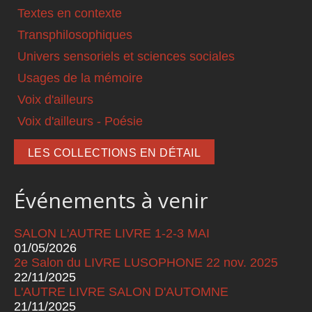
Textes en contexte
Transphilosophiques
Univers sensoriels et sciences sociales
Usages de la mémoire
Voix d'ailleurs
Voix d'ailleurs - Poésie
LES COLLECTIONS EN DÉTAIL
Événements à venir
SALON L'AUTRE LIVRE 1-2-3 MAI
01/05/2026
2e Salon du LIVRE LUSOPHONE 22 nov. 2025
22/11/2025
L'AUTRE LIVRE SALON D'AUTOMNE
21/11/2025