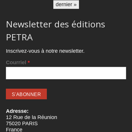
dernier »
Newsletter des éditions
PETRA
Inscrivez-vous à notre newsletter.
Courriel
*
Adresse:
12 Rue de la Réunion
75020
PARIS
France