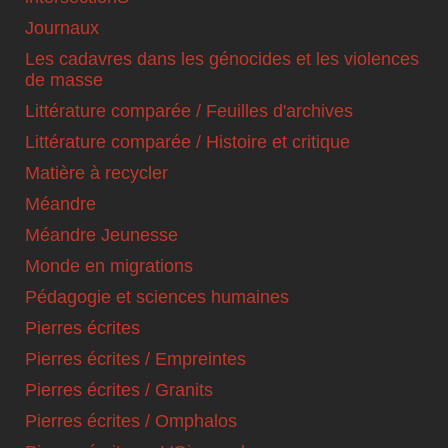
Journaux
Les cadavres dans les génocides et les violences
de masse
Littérature comparée / Feuilles d'archives
Littérature comparée / Histoire et critique
Matière à recycler
Méandre
Méandre Jeunesse
Monde en migrations
Pédagogie et sciences humaines
Pierres écrites
Pierres écrites / Empreintes
Pierres écrites / Granits
Pierres écrites / Omphalos