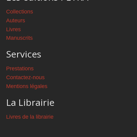
Collections
Auteurs
Livres
Manuscrits
Services
Prestations
Contactez-nous
Mentions légales
La Librairie
Livres de la librairie