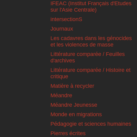
IFEAC (Institut Français d'Etudes
sur l'Asie Centrale)
intersectionS
Journaux
Les cadavres dans les génocides
et les violences de masse
Littérature comparée / Feuilles
d'archives
Littérature comparée / Histoire et
critique
Matière à recycler
Méandre
Méandre Jeunesse
Monde en migrations
Pédagogie et sciences humaines
Pierres écrites