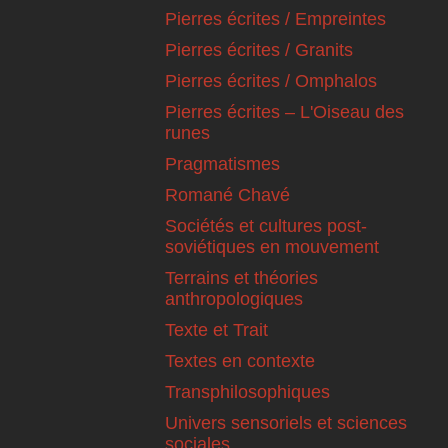
Pierres écrites / Empreintes
Pierres écrites / Granits
Pierres écrites / Omphalos
Pierres écrites – L'Oiseau des
runes
Pragmatismes
Romané Chavé
Sociétés et cultures post-
soviétiques en mouvement
Terrains et théories
anthropologiques
Texte et Trait
Textes en contexte
Transphilosophiques
Univers sensoriels et sciences
sociales