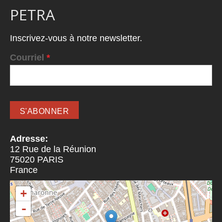
PETRA
Inscrivez-vous à notre newsletter.
Courriel
*
Adresse:
12 Rue de la Réunion
75020
PARIS
France
+
-