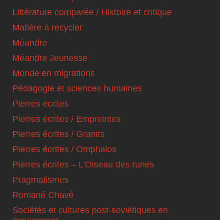
Littérature comparée / Histoire et critique
Matière à recycler
Méandre
Méandre Jeunesse
Monde en migrations
Pédagogie et sciences humaines
Pierres écrites
Pierres écrites / Empreintes
Pierres écrites / Granits
Pierres écrites / Omphalos
Pierres écrites – L'Oiseau des runes
Pragmatismes
Romané Chavé
Sociétés et cultures post-soviétiques en