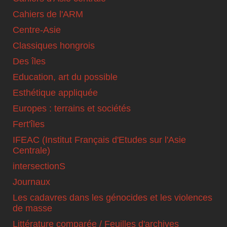
Cahiers de l'ARM
Centre-Asie
Classiques hongrois
Des îles
Education, art du possible
Esthétique appliquée
Europes : terrains et sociétés
Fert'îles
IFEAC (Institut Français d'Etudes sur l'Asie
Centrale)
intersectionS
Journaux
Les cadavres dans les génocides et les violences
de masse
Littérature comparée / Feuilles d'archives