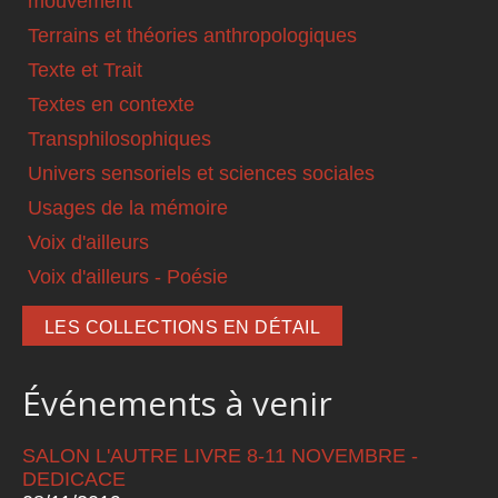
mouvement
Terrains et théories anthropologiques
Texte et Trait
Textes en contexte
Transphilosophiques
Univers sensoriels et sciences sociales
Usages de la mémoire
Voix d'ailleurs
Voix d'ailleurs - Poésie
LES COLLECTIONS EN DÉTAIL
Événements à venir
SALON L'AUTRE LIVRE 8-11 NOVEMBRE -
DEDICACE