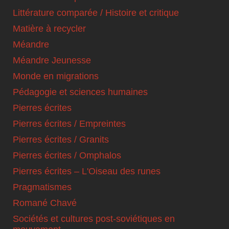
Littérature comparée / Histoire et critique
Matière à recycler
Méandre
Méandre Jeunesse
Monde en migrations
Pédagogie et sciences humaines
Pierres écrites
Pierres écrites / Empreintes
Pierres écrites / Granits
Pierres écrites / Omphalos
Pierres écrites – L'Oiseau des runes
Pragmatismes
Romané Chavé
Sociétés et cultures post-soviétiques en