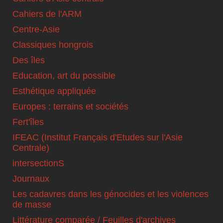
Cahiers de l'ARM
Centre-Asie
Classiques hongrois
Des îles
Education, art du possible
Esthétique appliquée
Europes : terrains et sociétés
Fert'îles
IFEAC (Institut Français d'Etudes sur l'Asie
Centrale)
intersectionS
Journaux
Les cadavres dans les génocides et les violences
de masse
Littérature comparée / Feuilles d'archives