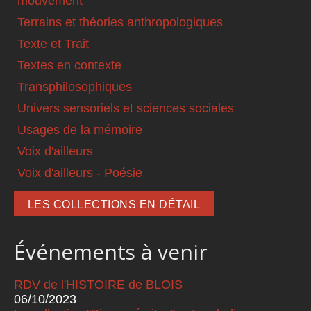
mouvement
Terrains et théories anthropologiques
Texte et Trait
Textes en contexte
Transphilosophiques
Univers sensoriels et sciences sociales
Usages de la mémoire
Voix d'ailleurs
Voix d'ailleurs - Poésie
LES COLLECTIONS EN DÉTAIL
Événements à venir
RDV de l'HISTOIRE de BLOIS
06/10/2023