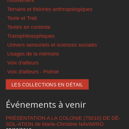
mouvement
Terrains et théories anthropologiques
Texte et Trait
Textes en contexte
Transphilosophiques
Univers sensoriels et sciences sociales
Usages de la mémoire
Voix d'ailleurs
Voix d'ailleurs - Poésie
LES COLLECTIONS EN DÉTAIL
Événements à venir
PRÉSENTATION A LA COLONIE (75010) DE DÉ-
SOL-ATION de Marie-Christine NAVARRO