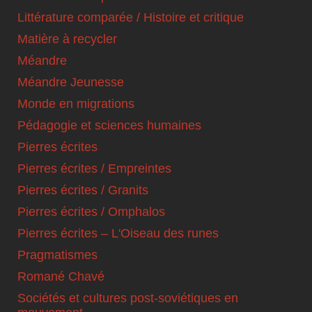
Littérature comparée / Histoire et critique
Matière à recycler
Méandre
Méandre Jeunesse
Monde en migrations
Pédagogie et sciences humaines
Pierres écrites
Pierres écrites / Empreintes
Pierres écrites / Granits
Pierres écrites / Omphalos
Pierres écrites – L'Oiseau des runes
Pragmatismes
Romané Chavé
Sociétés et cultures post-soviétiques en