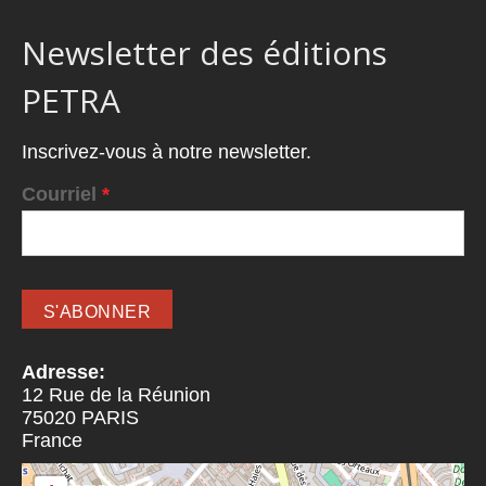
Newsletter des éditions
PETRA
Inscrivez-vous à notre newsletter.
Courriel
*
Adresse:
12 Rue de la Réunion
75020
PARIS
France