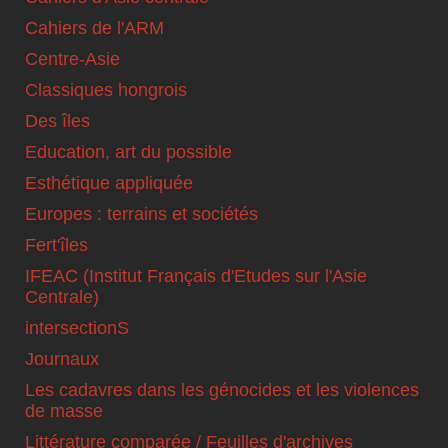
Cahiers de l'ARM
Centre-Asie
Classiques hongrois
Des îles
Education, art du possible
Esthétique appliquée
Europes : terrains et sociétés
Fert'îles
IFEAC (Institut Français d'Etudes sur l'Asie
Centrale)
intersectionS
Journaux
Les cadavres dans les génocides et les violences
de masse
Littérature comparée / Feuilles d'archives