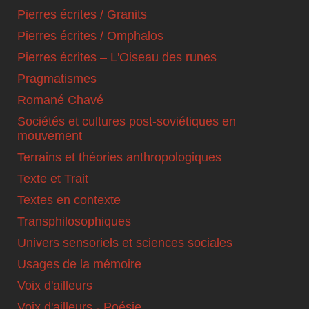
Pierres écrites / Granits
Pierres écrites / Omphalos
Pierres écrites – L'Oiseau des runes
Pragmatismes
Romané Chavé
Sociétés et cultures post-soviétiques en
mouvement
Terrains et théories anthropologiques
Texte et Trait
Textes en contexte
Transphilosophiques
Univers sensoriels et sciences sociales
Usages de la mémoire
Voix d'ailleurs
Voix d'ailleurs - Poésie