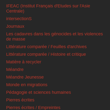
IFEAC (Institut Français d'Etudes sur l'Asie
Centrale)
intersectionS
Journaux
Les cadavres dans les génocides et les violences
de masse
Littérature comparée / Feuilles d'archives
Littérature comparée / Histoire et critique
Matière à recycler
Méandre
Méandre Jeunesse
Monde en migrations
Pédagogie et sciences humaines
Pierres écrites
Pierres écrites / Empreintes