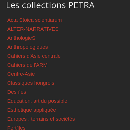
Les collections PETRA
Acta Stoica scientiarum
ALTER-NARRATIVES
AnthologieS
Anthropologiques
Cahiers d'Asie centrale
Cahiers de l'ARM
Centre-Asie
Classiques hongrois
Des îles
Education, art du possible
Esthétique appliquée
Europes : terrains et sociétés
Fert'îles