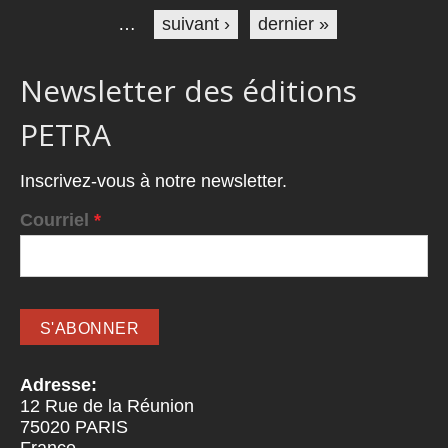
…
suivant ›
dernier »
Newsletter des éditions
PETRA
Inscrivez-vous à notre newsletter.
Courriel
*
Adresse:
12 Rue de la Réunion
75020
PARIS
France