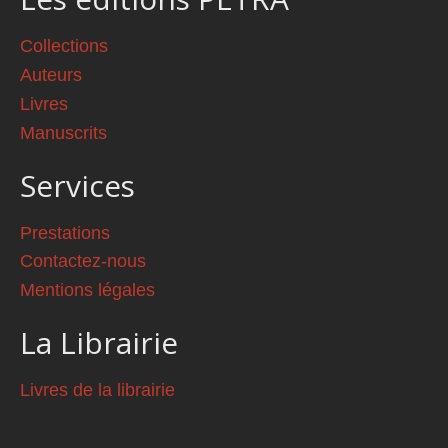
Collections
Auteurs
Livres
Manuscrits
Services
Prestations
Contactez-nous
Mentions légales
La Librairie
Livres de la librairie