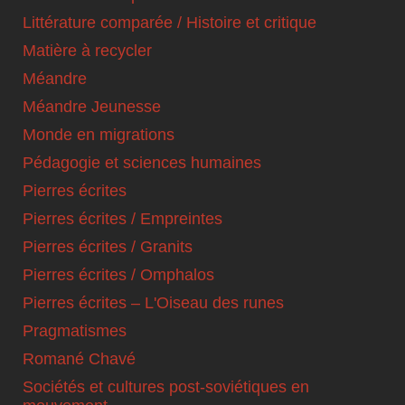
Littérature comparée / Histoire et critique
Matière à recycler
Méandre
Méandre Jeunesse
Monde en migrations
Pédagogie et sciences humaines
Pierres écrites
Pierres écrites / Empreintes
Pierres écrites / Granits
Pierres écrites / Omphalos
Pierres écrites – L'Oiseau des runes
Pragmatismes
Romané Chavé
Sociétés et cultures post-soviétiques en