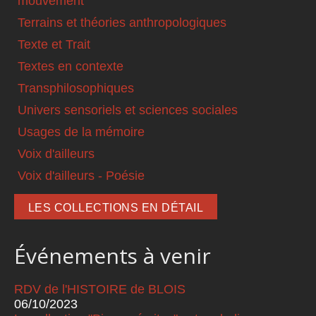
mouvement
Terrains et théories anthropologiques
Texte et Trait
Textes en contexte
Transphilosophiques
Univers sensoriels et sciences sociales
Usages de la mémoire
Voix d'ailleurs
Voix d'ailleurs - Poésie
LES COLLECTIONS EN DÉTAIL
Événements à venir
RDV de l'HISTOIRE de BLOIS
06/10/2023