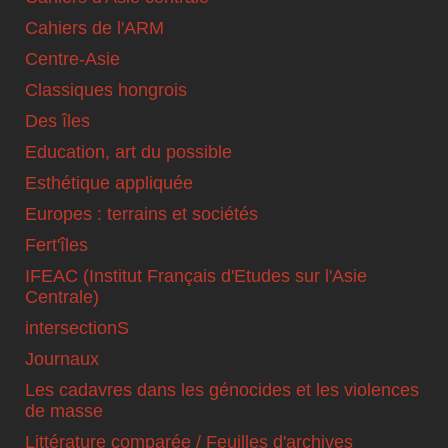
Cahiers de l'ARM
Centre-Asie
Classiques hongrois
Des îles
Education, art du possible
Esthétique appliquée
Europes : terrains et sociétés
Fert'îles
IFEAC (Institut Français d'Etudes sur l'Asie
Centrale)
intersectionS
Journaux
Les cadavres dans les génocides et les violences
de masse
Littérature comparée / Feuilles d'archives