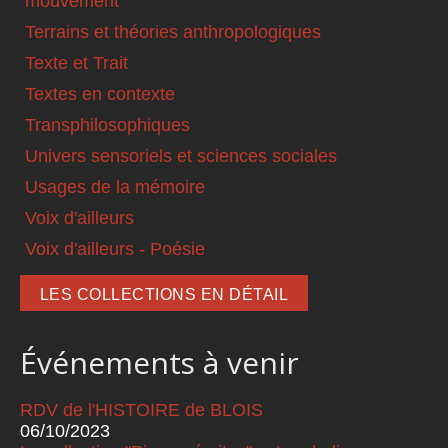
mouvement
Terrains et théories anthropologiques
Texte et Trait
Textes en contexte
Transphilosophiques
Univers sensoriels et sciences sociales
Usages de la mémoire
Voix d'ailleurs
Voix d'ailleurs - Poésie
LES COLLECTIONS EN DÉTAIL
Événements à venir
RDV de l'HISTOIRE de BLOIS
06/10/2023