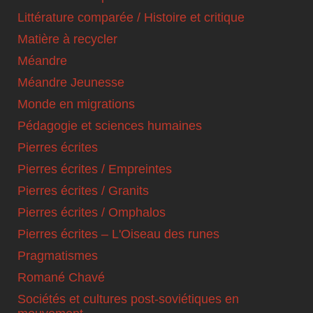
Littérature comparée / Histoire et critique
Matière à recycler
Méandre
Méandre Jeunesse
Monde en migrations
Pédagogie et sciences humaines
Pierres écrites
Pierres écrites / Empreintes
Pierres écrites / Granits
Pierres écrites / Omphalos
Pierres écrites – L'Oiseau des runes
Pragmatismes
Romané Chavé
Sociétés et cultures post-soviétiques en