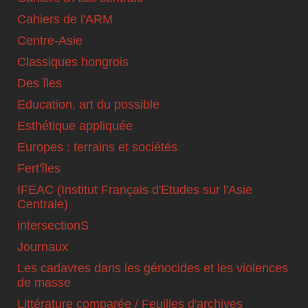
Cahiers de l'ARM
Centre-Asie
Classiques hongrois
Des îles
Education, art du possible
Esthétique appliquée
Europes : terrains et sociétés
Fert'îles
IFEAC (Institut Français d'Etudes sur l'Asie
Centrale)
intersectionS
Journaux
Les cadavres dans les génocides et les violences
de masse
Littérature comparée / Feuilles d'archives