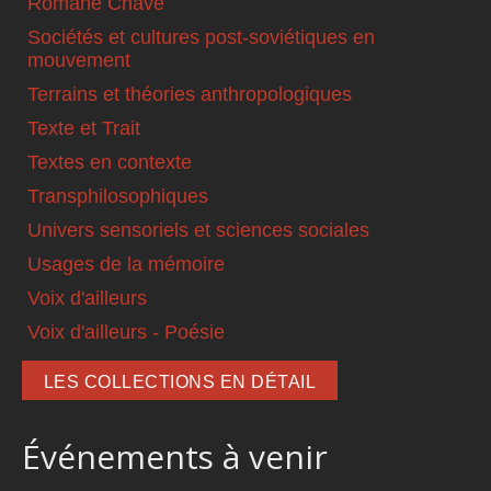
Romané Chavé
Sociétés et cultures post-soviétiques en
mouvement
Terrains et théories anthropologiques
Texte et Trait
Textes en contexte
Transphilosophiques
Univers sensoriels et sciences sociales
Usages de la mémoire
Voix d'ailleurs
Voix d'ailleurs - Poésie
LES COLLECTIONS EN DÉTAIL
Événements à venir