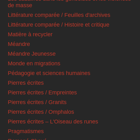
de masse
Littérature comparée / Feuilles d'archives
Littérature comparée / Histoire et critique
Matière à recycler
Méandre
Méandre Jeunesse
Monde en migrations
Pédagogie et sciences humaines
Pierres écrites
Pierres écrites / Empreintes
Pierres écrites / Granits
Pierres écrites / Omphalos
Pierres écrites – L'Oiseau des runes
Pragmatismes