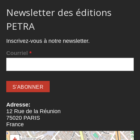
Newsletter des éditions
PETRA
Inscrivez-vous à notre newsletter.
Courriel
*
Adresse:
12 Rue de la Réunion
75020
PARIS
France
+