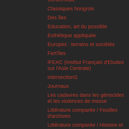
Classiques hongrois
Des îles
Education, art du possible
Esthétique appliquée
Europes : terrains et sociétés
Fert'îles
IFEAC (Institut Français d'Etudes
sur l'Asie Centrale)
intersectionS
Journaux
Les cadavres dans les génocides
et les violences de masse
Littérature comparée / Feuilles
d'archives
Littérature comparée / Histoire et