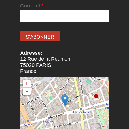
Courriel
*
Adresse:
12 Rue de la Réunion
75020
PARIS
France
+
-