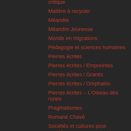
critique
Matière à recycler
Méandre
Méandre Jeunesse
Monde en migrations
Pédagogie et sciences humaines
Pierres écrites
Pierres écrites / Empreintes
Pierres écrites / Granits
Pierres écrites / Omphalos
Pierres écrites – L'Oiseau des
runes
Pragmatismes
Romané Chavé
Sociétés et cultures post-