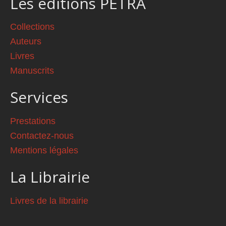
Les éditions PETRA
Collections
Auteurs
Livres
Manuscrits
Services
Prestations
Contactez-nous
Mentions légales
La Librairie
Livres de la librairie