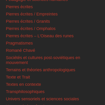
Pierres écrites
Pierres écrites / Empreintes
Pierres écrites / Granits
Pierres écrites / Omphalos
Pierres écrites – L'Oiseau des runes
Pragmatismes
Romané Chavé
Sociétés et cultures post-soviétiques en
mouvement
Terrains et théories anthropologiques
Texte et Trait
Textes en contexte
Transphilosophiques
Univers sensoriels et sciences sociales