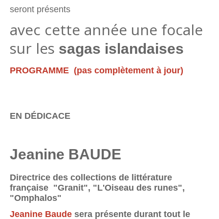
seront présents
avec cette année une focale
sur les
sagas islandaises
PROGRAMME (pas complètement à jour)
EN DÉDICACE
Jeanine BAUDE
Directrice des collections de littérature
française "Granit", "L'Oiseau des runes",
"Omphalos"
Jeanine Baude
sera présente durant tout le