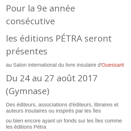
Pour la 9e année
consécutive
les éditions PÉTRA seront
présentes
au Salon international du livre insulaire d'
Ouessant
Du 24 au 27 août 2017
(Gymnase)
Des éditeurs, associations d'éditeurs, libraires et
auteurs insulaires ou inspirés par les îles
ou bien encore ayant un fonds sur les îles comme
les éditions Pétra