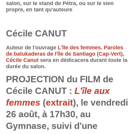
salon, sur le stand de Pétra, ou sur le sien
propre, en tant qu'auteure
Cécile CANUT
Auteur de l'ouvrage
L'île des femmes. Paroles
de batukaderas de l'île de Santiago (Cap-Vert)
,
Cécile Canut
sera en dédicacera durant toute la
durée du salon.
PROJECTION du FILM de
Cécile CANUT :
L'île aux
femmes
(
extrait
), le vendredi
26 août, à 17h30, au
Gymnase, suivi d'une