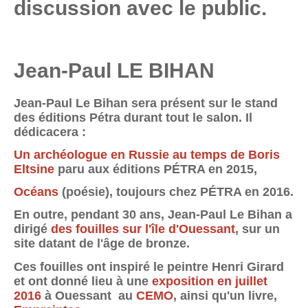
discussion avec le public.
Jean-Paul LE BIHAN
Jean-Paul Le Bihan sera présent sur le stand
des éditions Pétra durant tout le salon. Il
dédicacera :
Un archéologue en Russie au temps de Boris
Eltsine
paru aux éditions PÉTRA en 2015,
Océans
(poésie), toujours chez PÉTRA en 2016.
En outre, pendant 30 ans, Jean-Paul Le Bihan a
dirigé
des fouilles sur l'île d'Ouessant
, sur un
site datant de l'âge de bronze.
Ces fouilles ont inspiré le peintre Henri Girard
et ont donné lieu à une
exposition en juillet
2016
à Ouessant au
CEMO
, ainsi qu'un livre,