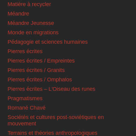
Matière à recycler
Méandre
Méandre Jeunesse
Monde en migrations
Pédagogie et sciences humaines
Pierres écrites
Pierres écrites / Empreintes
Pierres écrites / Granits
Pierres écrites / Omphalos
Pierres écrites – L'Oiseau des runes
Pragmatismes
Romané Chavé
Sociétés et cultures post-soviétiques en
mouvement
Terrains et théories anthropologiques