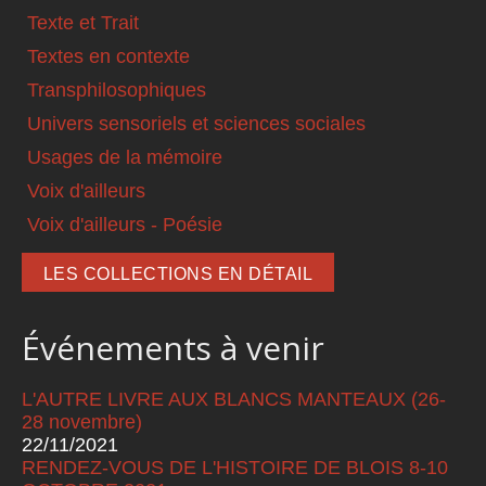
Texte et Trait
Textes en contexte
Transphilosophiques
Univers sensoriels et sciences sociales
Usages de la mémoire
Voix d'ailleurs
Voix d'ailleurs - Poésie
LES COLLECTIONS EN DÉTAIL
Événements à venir
L'AUTRE LIVRE AUX BLANCS MANTEAUX (26-
28 novembre)
22/11/2021
RENDEZ-VOUS DE L'HISTOIRE DE BLOIS 8-10