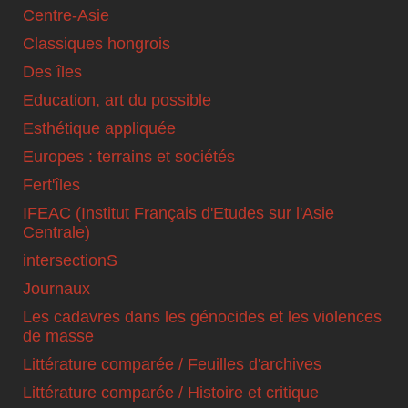
Centre-Asie
Classiques hongrois
Des îles
Education, art du possible
Esthétique appliquée
Europes : terrains et sociétés
Fert'îles
IFEAC (Institut Français d'Etudes sur l'Asie
Centrale)
intersectionS
Journaux
Les cadavres dans les génocides et les violences
de masse
Littérature comparée / Feuilles d'archives
Littérature comparée / Histoire et critique