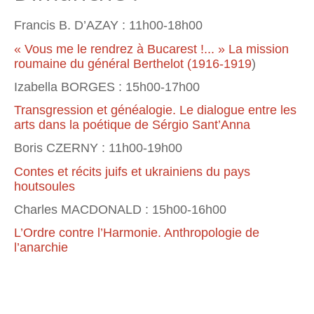
Francis B. D’AZAY : 11h00-18h00
« Vous me le rendrez à Bucarest !... » La mission
roumaine du général Berthelot (1916-1919
)
Izabella BORGES : 15h00-17h00
Transgression et généalogie. Le dialogue entre les
arts dans la poétique de Sérgio Sant’Anna
Boris CZERNY : 11h00-19h00
Contes et récits juifs et ukrainiens du pays
houtsoules
Charles MACDONALD : 15h00-16h00
L’Ordre contre l’Harmonie. Anthropologie de
l’anarchie