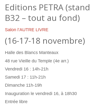
Editions PETRA (stand
B32 – tout au fond)
Salon l’AUTRE LIVRE
(16-17-18 novembre)
Halle des Blancs Manteaux
48 rue Vieille du Temple (4e arr.)
Vendredi 16 : 14h-21h
Samedi 17 : 11h-21h
Dimanche 11h-19h
Inauguration le vendredi 16, à 18h30
Entrée libre