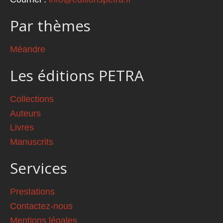
Par thèmes
Méandre
Les éditions PETRA
Collections
Auteurs
Livres
Manuscrits
Services
Prestations
Contactez-nous
Mentions légales