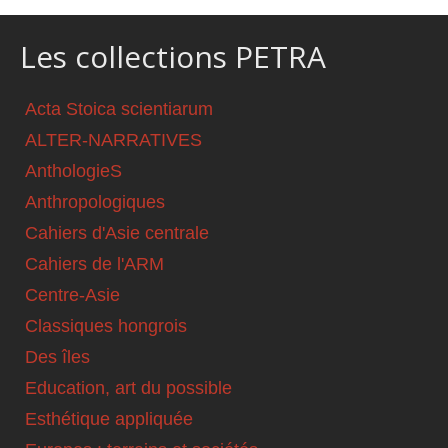
Les collections PETRA
Acta Stoica scientiarum
ALTER-NARRATIVES
AnthologieS
Anthropologiques
Cahiers d'Asie centrale
Cahiers de l'ARM
Centre-Asie
Classiques hongrois
Des îles
Education, art du possible
Esthétique appliquée