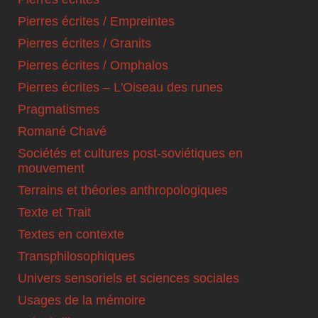
Pierres écrites / Empreintes
Pierres écrites / Granits
Pierres écrites / Omphalos
Pierres écrites – L'Oiseau des runes
Pragmatismes
Romané Chavé
Sociétés et cultures post-soviétiques en
mouvement
Terrains et théories anthropologiques
Texte et Trait
Textes en contexte
Transphilosophiques
Univers sensoriels et sciences sociales
Usages de la mémoire