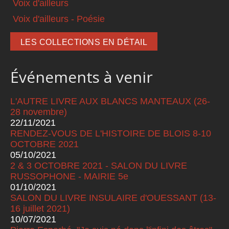
Voix d'ailleurs
Voix d'ailleurs - Poésie
LES COLLECTIONS EN DÉTAIL
Événements à venir
L'AUTRE LIVRE AUX BLANCS MANTEAUX (26-
28 novembre)
22/11/2021
RENDEZ-VOUS DE L'HISTOIRE DE BLOIS 8-10
OCTOBRE 2021
05/10/2021
2 & 3 OCTOBRE 2021 - SALON DU LIVRE
RUSSOPHONE - MAIRIE 5e
01/10/2021
SALON DU LIVRE INSULAIRE d'OUESSANT (13-
16 juillet 2021)
10/07/2021