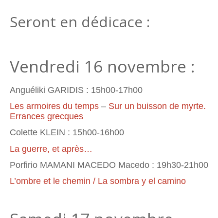
Seront en dédicace :
Vendredi 16 novembre :
Anguéliki GARIDIS : 15h00-17h00
Les armoires du temps
–
Sur un buisson de myrte.
Errances grecques
Colette KLEIN : 15h00-16h00
La guerre, et après…
Porfirio MAMANI MACEDO Macedo : 19h30-21h00
L’ombre et le chemin / La sombra y el camino