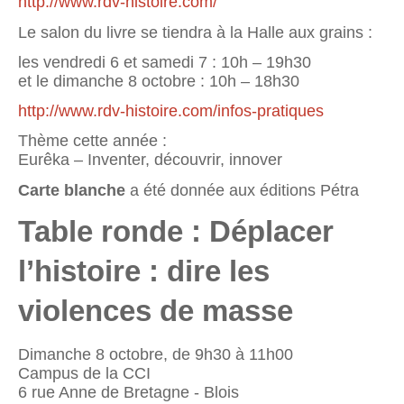
http://www.rdv-histoire.com/
Le salon du livre se tiendra à la Halle aux grains :
les vendredi 6 et samedi 7 : 10h – 19h30
et le dimanche 8 octobre : 10h – 18h30
http://www.rdv-histoire.com/infos-pratiques
Thème cette année :
Eurêka – Inventer, découvrir, innover
Carte blanche
a été donnée aux éditions Pétra
Table ronde : Déplacer
l’histoire : dire les
violences de masse
Dimanche 8 octobre, de 9h30 à 11h00
Campus de la CCI
6 rue Anne de Bretagne - Blois