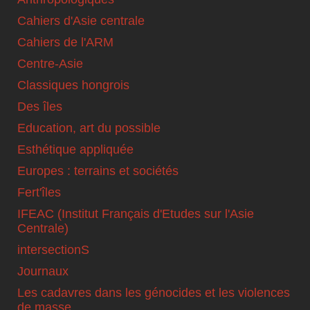
Cahiers d'Asie centrale
Cahiers de l'ARM
Centre-Asie
Classiques hongrois
Des îles
Education, art du possible
Esthétique appliquée
Europes : terrains et sociétés
Fert'îles
IFEAC (Institut Français d'Etudes sur l'Asie
Centrale)
intersectionS
Journaux
Les cadavres dans les génocides et les violences
de masse