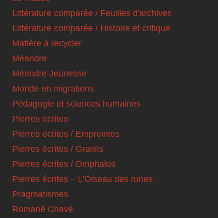
Littérature comparée / Feuilles d'archives
Littérature comparée / Histoire et critique
Matière à recycler
Méandre
Méandre Jeunesse
Monde en migrations
Pédagogie et sciences humaines
Pierres écrites
Pierres écrites / Empreintes
Pierres écrites / Granits
Pierres écrites / Omphalos
Pierres écrites – L'Oiseau des runes
Pragmatismes
Romané Chavé