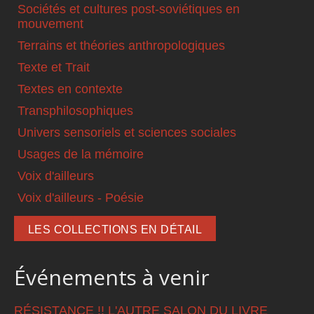
Sociétés et cultures post-soviétiques en
mouvement
Terrains et théories anthropologiques
Texte et Trait
Textes en contexte
Transphilosophiques
Univers sensoriels et sciences sociales
Usages de la mémoire
Voix d'ailleurs
Voix d'ailleurs - Poésie
LES COLLECTIONS EN DÉTAIL
Événements à venir
RÉSISTANCE !! L'AUTRE SALON DU LIVRE