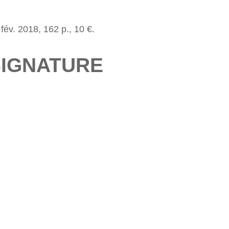
 fév. 2018, 162 p., 10 €.
SIGNATURE