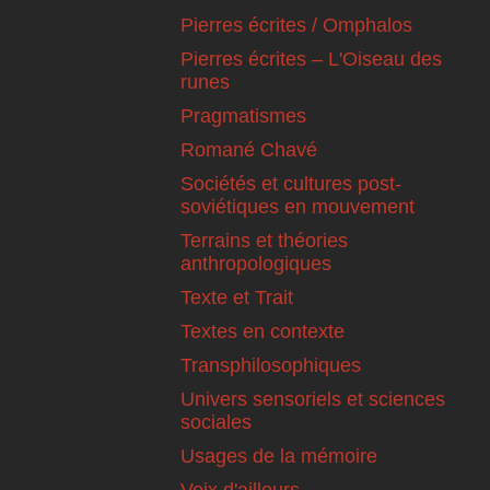
Pierres écrites / Omphalos
Pierres écrites – L'Oiseau des
runes
Pragmatismes
Romané Chavé
Sociétés et cultures post-
soviétiques en mouvement
Terrains et théories
anthropologiques
Texte et Trait
Textes en contexte
Transphilosophiques
Univers sensoriels et sciences
sociales
Usages de la mémoire