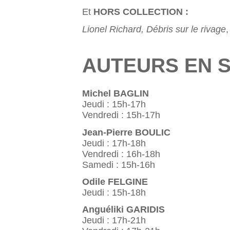
Et
HORS COLLECTION :
Lionel Richard, Débris sur le rivage
,
AUTEURS EN 
Michel BAGLIN
Jeudi : 15h-17h
Vendredi : 15h-17h
Jean-Pierre BOULIC
Jeudi : 17h-18h
Vendredi : 16h-18h
Samedi : 15h-16h
Odile FELGINE
Jeudi : 15h-18h
Anguéliki GARIDIS
Jeudi : 17h-21h