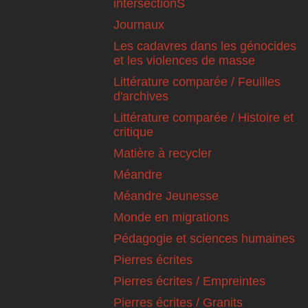
intersectionS
Journaux
Les cadavres dans les génocides
et les violences de masse
Littérature comparée / Feuilles
d'archives
Littérature comparée / Histoire et
critique
Matière à recycler
Méandre
Méandre Jeunesse
Monde en migrations
Pédagogie et sciences humaines
Pierres écrites
Pierres écrites / Empreintes
Pierres écrites / Granits