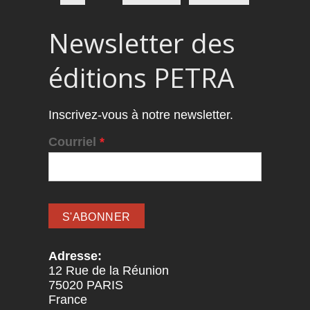
Newsletter des
éditions PETRA
Inscrivez-vous à notre newsletter.
Courriel
*
Adresse:
12 Rue de la Réunion
75020
PARIS
France