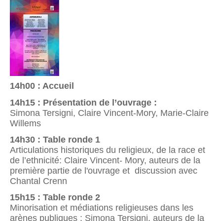
14h00 : Accueil
14h15 : Présentation de l’ouvrage :
Simona Tersigni, Claire Vincent-Mory, Marie-Claire
Willems
14h30 : Table ronde 1
Articulations historiques du religieux, de la race et
de l’ethnicité: Claire Vincent- Mory, auteurs de la
première partie de l'ouvrage et discussion avec
Chantal Crenn
15h15 : Table ronde 2
Minorisation et médiations religieuses dans les
arènes publiques : Simona Tersigni, auteurs de la