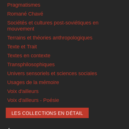
Pragmatismes
Romané Chavé
Sociétés et cultures post-soviétiques en
mouvement
Terrains et théories anthropologiques
Texte et Trait
Textes en contexte
Transphilosophiques
Univers sensoriels et sciences sociales
Usages de la mémoire
Voix d'ailleurs
Voix d'ailleurs - Poésie
LES COLLECTIONS EN DÉTAIL