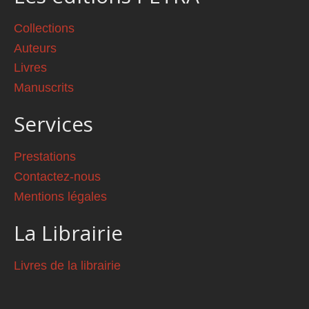
Collections
Auteurs
Livres
Manuscrits
Services
Prestations
Contactez-nous
Mentions légales
La Librairie
Livres de la librairie