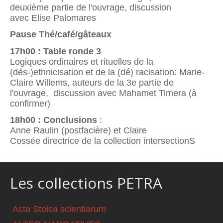
deuxième partie de l'ouvrage, discussion
avec Elise Palomares
Pause Thé/café/gâteaux
17h00 : Table ronde 3
Logiques ordinaires et rituelles de la
(dés-)ethnicisation et de la (dé) racisation: Marie-
Claire Willems, auteurs de la 3e partie de
l'ouvrage, discussion avec Mahamet Timera (à
confirmer)
18h00 : Conclusions
:
Anne Raulin (postfacière) et Claire
Cossée directrice de la collection intersectionS
Les collections PETRA
Acta Stoica scientiarum