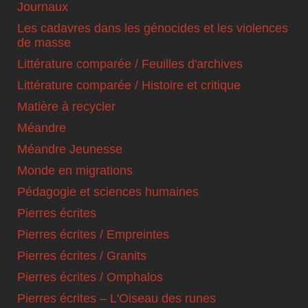
Journaux
Les cadavres dans les génocides et les violences
de masse
Littérature comparée / Feuilles d'archives
Littérature comparée / Histoire et critique
Matière à recycler
Méandre
Méandre Jeunesse
Monde en migrations
Pédagogie et sciences humaines
Pierres écrites
Pierres écrites / Empreintes
Pierres écrites / Granits
Pierres écrites / Omphalos
Pierres écrites – L'Oiseau des runes