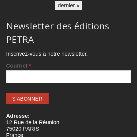
dernier »
Newsletter des éditions
PETRA
Inscrivez-vous à notre newsletter.
Courriel
*
Adresse:
12 Rue de la Réunion
75020
PARIS
France