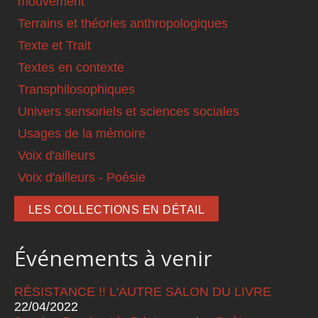
mouvement
Terrains et théories anthropologiques
Texte et Trait
Textes en contexte
Transphilosophiques
Univers sensoriels et sciences sociales
Usages de la mémoire
Voix d'ailleurs
Voix d'ailleurs - Poésie
LES COLLECTIONS EN DÉTAIL
Événements à venir
RÉSISTANCE !! L'AUTRE SALON DU LIVRE
22/04/2022