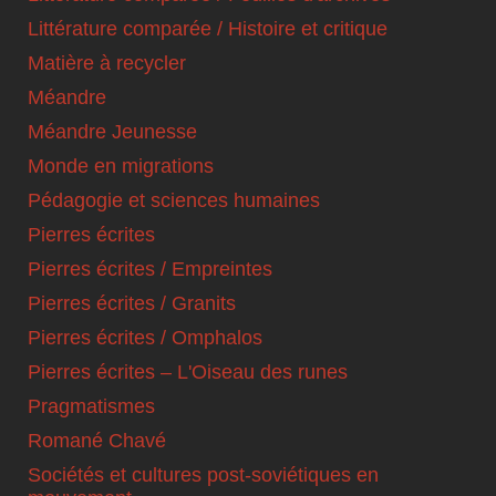
Littérature comparée / Histoire et critique
Matière à recycler
Méandre
Méandre Jeunesse
Monde en migrations
Pédagogie et sciences humaines
Pierres écrites
Pierres écrites / Empreintes
Pierres écrites / Granits
Pierres écrites / Omphalos
Pierres écrites – L'Oiseau des runes
Pragmatismes
Romané Chavé
Sociétés et cultures post-soviétiques en