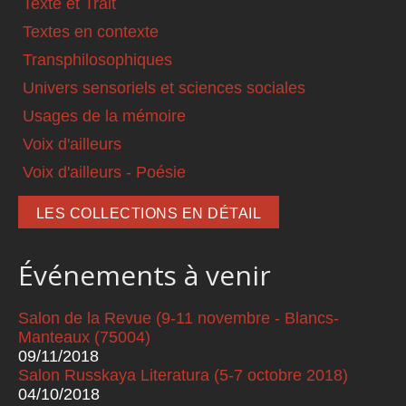
Texte et Trait
Textes en contexte
Transphilosophiques
Univers sensoriels et sciences sociales
Usages de la mémoire
Voix d'ailleurs
Voix d'ailleurs - Poésie
LES COLLECTIONS EN DÉTAIL
Événements à venir
Salon de la Revue (9-11 novembre - Blancs-
Manteaux (75004)
09/11/2018
Salon Russkaya Literatura (5-7 octobre 2018)
04/10/2018