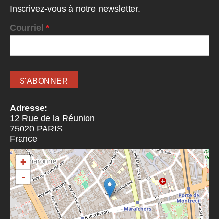
Inscrivez-vous à notre newsletter.
Courriel
*
Adresse:
12 Rue de la Réunion
75020
PARIS
France
+
-