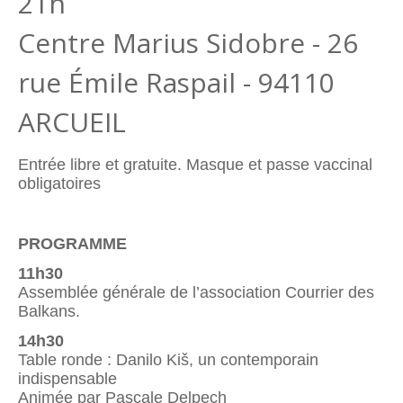
21h
Centre Marius Sidobre - 26
rue Émile Raspail - 94110
ARCUEIL
Entrée libre et gratuite. Masque et passe vaccinal
obligatoires
PROGRAMME
11h30
Assemblée générale de l’association Courrier des
Balkans.
14h30
Table ronde : Danilo Kiš, un contemporain
indispensable
Animée par Pascale Delpech