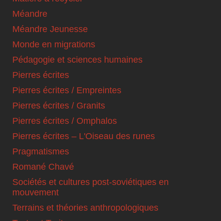
Méandre
Méandre Jeunesse
Monde en migrations
Pédagogie et sciences humaines
Pierres écrites
Pierres écrites / Empreintes
Pierres écrites / Granits
Pierres écrites / Omphalos
Pierres écrites – L'Oiseau des runes
Pragmatismes
Romané Chavé
Sociétés et cultures post-soviétiques en
mouvement
Terrains et théories anthropologiques