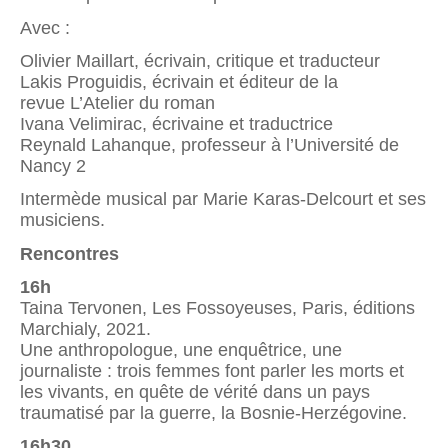
Avec :
Olivier Maillart, écrivain, critique et traducteur
Lakis Proguidis, écrivain et éditeur de la
revue L’Atelier du roman
Ivana Velimirac, écrivaine et traductrice
Reynald Lahanque, professeur à l’Université de
Nancy 2
Intermède musical par Marie Karas-Delcourt et ses
musiciens.
Rencontres
16h
Taina Tervonen, Les Fossoyeuses, Paris, éditions
Marchialy, 2021.
Une anthropologue, une enquêtrice, une
journaliste : trois femmes font parler les morts et
les vivants, en quête de vérité dans un pays
traumatisé par la guerre, la Bosnie-Herzégovine.
16h30