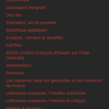
Centre-Asie
Classiques hongrois
Des îles
Education, art du possible
Esthétique appliquée
Europes : terrains et sociétés
Fert'îles
IFEAC (Institut Français d'Etudes sur l'Asie
Centrale)
intersectionS
Journaux
Les cadavres dans les génocides et les violences
de masse
Littérature comparée / Feuilles d'archives
Littérature comparée / Histoire et critique
Matière à recycler