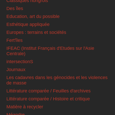
Classiques hongrois
Des îles
Education, art du possible
Esthétique appliquée
Europes : terrains et sociétés
Fert'îles
IFEAC (Institut Français d'Etudes sur l'Asie
Centrale)
intersectionS
Journaux
Les cadavres dans les génocides et les violences
de masse
Littérature comparée / Feuilles d'archives
Littérature comparée / Histoire et critique
Matière à recycler
Méandre