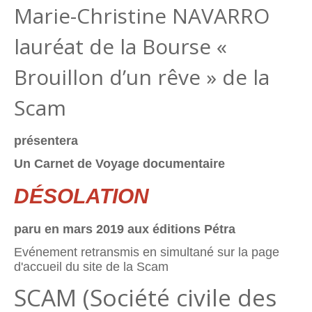
Marie-Christine NAVARRO
lauréat de la Bourse «
Brouillon d’un rêve » de la
Scam
présentera
Un Carnet de Voyage documentaire
DÉSOLATION
paru en mars 2019 aux éditions Pétra
Evénement retransmis en simultané sur la page
d'accueil du site de la Scam
SCAM (Société civile des