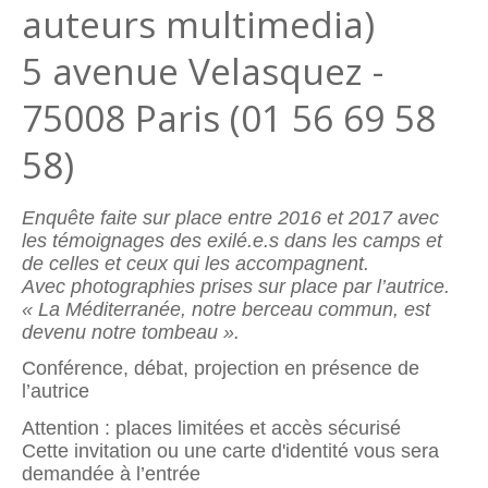
auteurs multimedia)
5 avenue Velasquez -
75008 Paris (01 56 69 58
58)
Enquête faite sur place entre 2016 et 2017 avec
les témoignages des exilé.e.s dans les camps et
de celles et ceux qui les accompagnent.
Avec photographies prises sur place par l’autrice.
« La Méditerranée, notre berceau commun, est
devenu notre tombeau ».
Conférence, débat, projection en présence de
l’autrice
Attention : places limitées et accès sécurisé
Cette invitation ou une carte d'identité vous sera
demandée à l’entrée