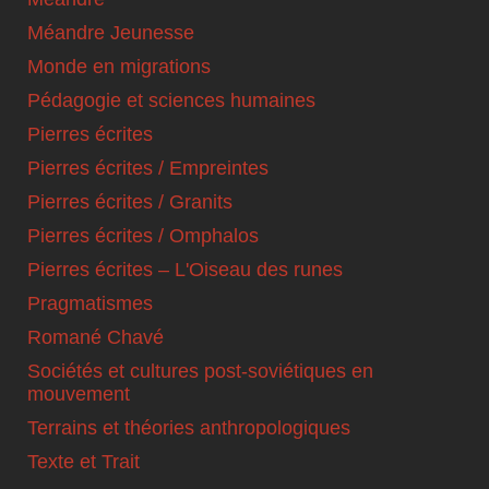
Méandre Jeunesse
Monde en migrations
Pédagogie et sciences humaines
Pierres écrites
Pierres écrites / Empreintes
Pierres écrites / Granits
Pierres écrites / Omphalos
Pierres écrites – L'Oiseau des runes
Pragmatismes
Romané Chavé
Sociétés et cultures post-soviétiques en
mouvement
Terrains et théories anthropologiques
Texte et Trait