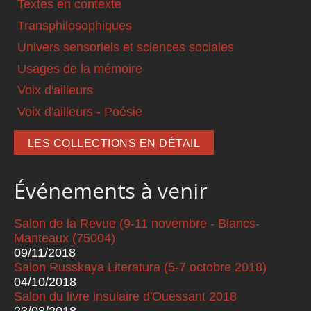
Textes en contexte
Transphilosophiques
Univers sensoriels et sciences sociales
Usages de la mémoire
Voix d'ailleurs
Voix d'ailleurs - Poésie
LES COLLECTIONS EN DÉTAIL
Événements à venir
Salon de la Revue (9-11 novembre - Blancs-
Manteaux (75004)
09/11/2018
Salon Russkaya Literatura (5-7 octobre 2018)
04/10/2018
Salon du livre insulaire d'Ouessant 2018
23/08/2018