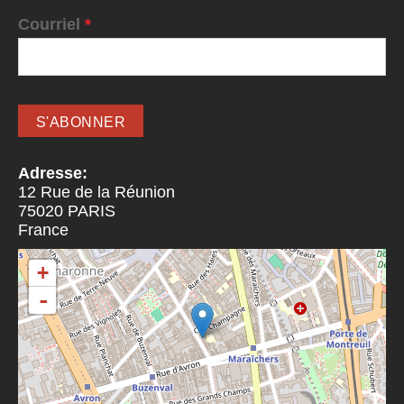
Courriel
*
Adresse:
12 Rue de la Réunion
75020
PARIS
France
+
-