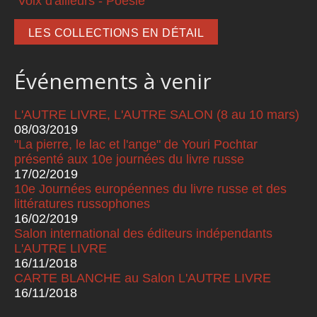
Voix d'ailleurs - Poésie
LES COLLECTIONS EN DÉTAIL
Événements à venir
L'AUTRE LIVRE, L'AUTRE SALON (8 au 10 mars)
08/03/2019
"La pierre, le lac et l'ange" de Youri Pochtar
présenté aux 10e journées du livre russe
17/02/2019
10e Journées européennes du livre russe et des
littératures russophones
16/02/2019
Salon international des éditeurs indépendants
L'AUTRE LIVRE
16/11/2018
CARTE BLANCHE au Salon L'AUTRE LIVRE
16/11/2018
Pages