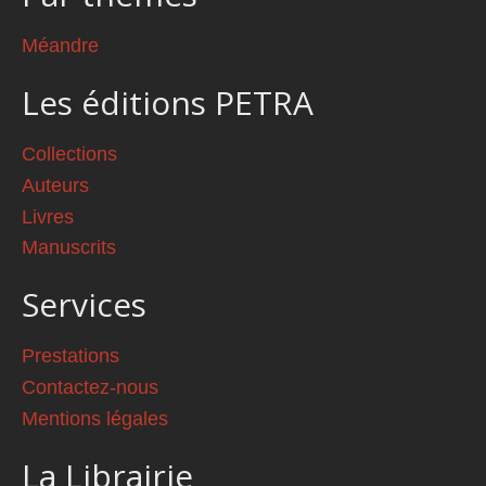
Méandre
Les éditions PETRA
Collections
Auteurs
Livres
Manuscrits
Services
Prestations
Contactez-nous
Mentions légales
La Librairie