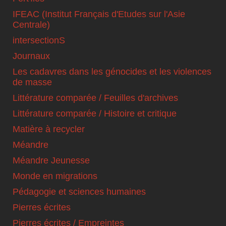
IFEAC (Institut Français d'Etudes sur l'Asie
Centrale)
intersectionS
Journaux
Les cadavres dans les génocides et les violences
de masse
Littérature comparée / Feuilles d'archives
Littérature comparée / Histoire et critique
Matière à recycler
Méandre
Méandre Jeunesse
Monde en migrations
Pédagogie et sciences humaines
Pierres écrites
Pierres écrites / Empreintes