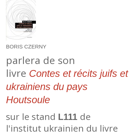
BORIS CZERNY
parlera de son
livre
Contes et récits juifs et
ukrainiens du pays
Houtsoule
sur le stand
de
L111
l'institut ukrainien du livre