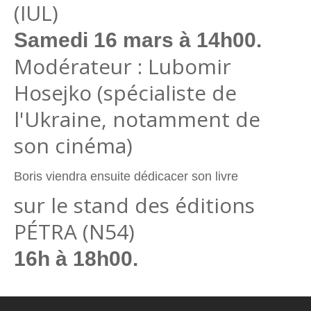
(IUL)
Samedi 16 mars à 14h00.
Modérateur : Lubomir
Hosejko (spécialiste de
l'Ukraine, notamment de
son cinéma)
Boris viendra ensuite dédicacer son livre
sur le stand des éditions
PÉTRA (N54)
16h à 18h00.