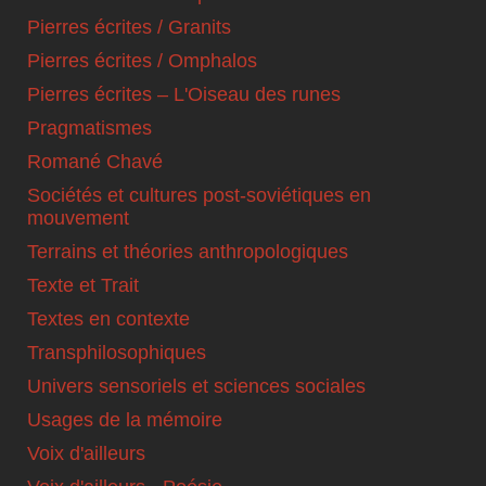
Pierres écrites / Granits
Pierres écrites / Omphalos
Pierres écrites – L'Oiseau des runes
Pragmatismes
Romané Chavé
Sociétés et cultures post-soviétiques en
mouvement
Terrains et théories anthropologiques
Texte et Trait
Textes en contexte
Transphilosophiques
Univers sensoriels et sciences sociales
Usages de la mémoire
Voix d'ailleurs