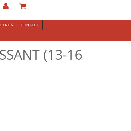
GENDA
CONTACT
SSANT (13-16