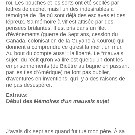
roi. Les bouches et les sorts ont été scellés par
lettres de cachet mais l'un des indésirables a
témoigné de l'île où sont déjà des esclaves et des
lépreux. Sa mémoire à vif est attisée par des
pensées brûlantes. Il est pris dans un filet
d'événements (guerre de Sept ans, cession du
Canada, colonisation de la Guyane à Kourou) qui
donnent à comprendre ce qu'est la mer : un mur.
Au bout du compte aussi : la liberté. Le "mauvais
sujet" du récit qu'on va lire est quelqu'un dont les
emprisonnements (de Bicêtre au bagne en passant
par les îles d'Amérique) ne font pas oublier,
d'aventures en inventions, qu'il y a des raisons de
ne pas désespérer.
Extraits:
Début des
Mémoires d'un mauvais sujet
J’avais dix-sept ans quand fut tué mon père. À sa