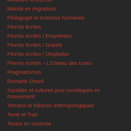
Monde en migrations
Pédagogie et sciences humaines
Pierres écrites
Pierres écrites / Empreintes
Pierres écrites / Granits
Pierres écrites / Omphalos
Pierres écrites – L'Oiseau des runes
Pragmatismes
Romané Chavé
Sociétés et cultures post-soviétiques en
mouvement
Terrains et théories anthropologiques
Texte et Trait
Textes en contexte