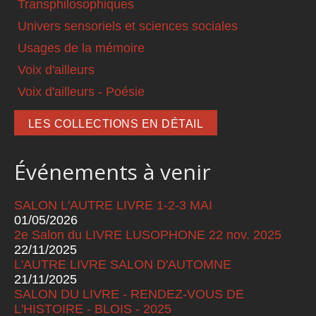
Transphilosophiques
Univers sensoriels et sciences sociales
Usages de la mémoire
Voix d'ailleurs
Voix d'ailleurs - Poésie
LES COLLECTIONS EN DÉTAIL
Événements à venir
SALON L'AUTRE LIVRE 1-2-3 MAI
01/05/2026
2e Salon du LIVRE LUSOPHONE 22 nov. 2025
22/11/2025
L'AUTRE LIVRE SALON D'AUTOMNE
21/11/2025
SALON DU LIVRE - RENDEZ-VOUS DE
L'HISTOIRE - BLOIS - 2025