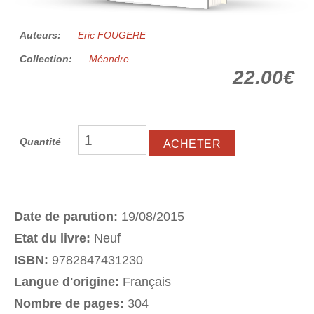
Auteurs:
Eric FOUGERE
Collection:
Méandre
22.00€
Quantité
Date de parution:
19/08/2015
Etat du livre:
Neuf
ISBN:
9782847431230
Langue d'origine:
Français
Nombre de pages:
304