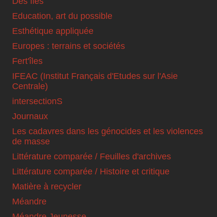
Des îles
Education, art du possible
Esthétique appliquée
Europes : terrains et sociétés
Fert'îles
IFEAC (Institut Français d'Etudes sur l'Asie
Centrale)
intersectionS
Journaux
Les cadavres dans les génocides et les violences
de masse
Littérature comparée / Feuilles d'archives
Littérature comparée / Histoire et critique
Matière à recycler
Méandre
Méandre Jeunesse