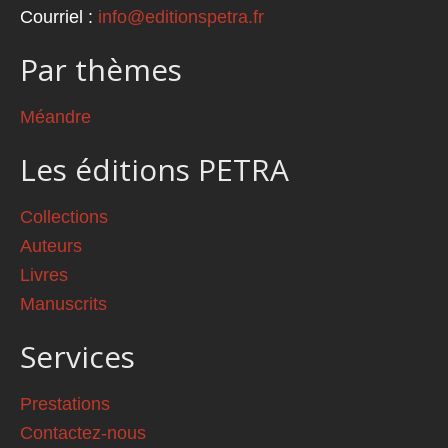
Courriel :
info@editionspetra.fr
Par thèmes
Méandre
Les éditions PETRA
Collections
Auteurs
Livres
Manuscrits
Services
Prestations
Contactez-nous