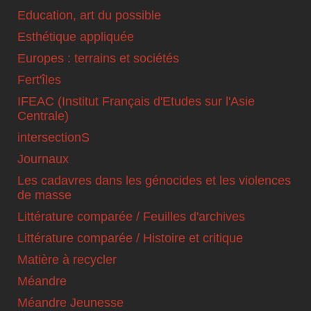
Education, art du possible
Esthétique appliquée
Europes : terrains et sociétés
Fert'îles
IFEAC (Institut Français d'Etudes sur l'Asie
Centrale)
intersectionS
Journaux
Les cadavres dans les génocides et les violences
de masse
Littérature comparée / Feuilles d'archives
Littérature comparée / Histoire et critique
Matière à recycler
Méandre
Méandre Jeunesse