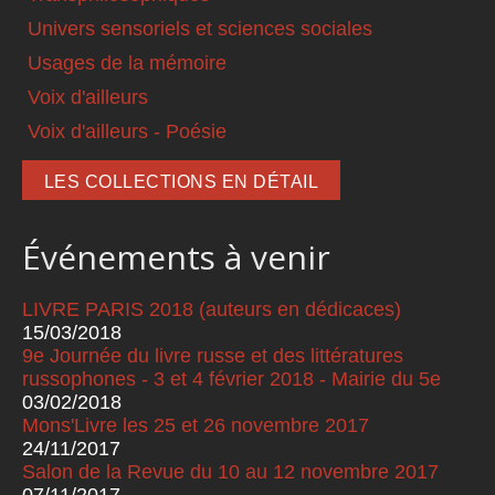
Univers sensoriels et sciences sociales
Usages de la mémoire
Voix d'ailleurs
Voix d'ailleurs - Poésie
LES COLLECTIONS EN DÉTAIL
Événements à venir
LIVRE PARIS 2018 (auteurs en dédicaces)
15/03/2018
9e Journée du livre russe et des littératures
russophones - 3 et 4 février 2018 - Mairie du 5e
03/02/2018
Mons'Livre les 25 et 26 novembre 2017
24/11/2017
Salon de la Revue du 10 au 12 novembre 2017
07/11/2017