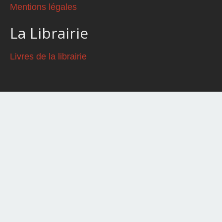
Mentions légales
La Librairie
Livres de la librairie