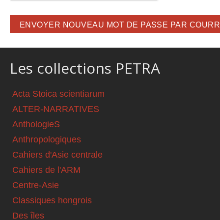
Les collections PETRA
Acta Stoica scientiarum
ALTER-NARRATIVES
AnthologieS
Anthropologiques
Cahiers d'Asie centrale
Cahiers de l'ARM
Centre-Asie
Classiques hongrois
Des îles