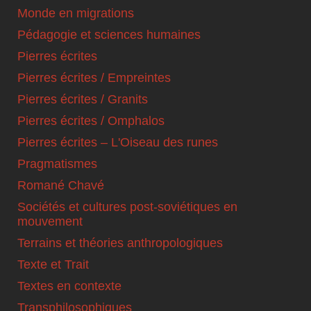
Monde en migrations
Pédagogie et sciences humaines
Pierres écrites
Pierres écrites / Empreintes
Pierres écrites / Granits
Pierres écrites / Omphalos
Pierres écrites – L'Oiseau des runes
Pragmatismes
Romané Chavé
Sociétés et cultures post-soviétiques en
mouvement
Terrains et théories anthropologiques
Texte et Trait
Textes en contexte
Transphilosophiques