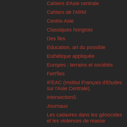
Cahiers d'Asie centrale
Cahiers de l'ARM
Centre-Asie
Classiques hongrois
Des îles
Education, art du possible
Esthétique appliquée
Europes : terrains et sociétés
Fert'îles
IFEAC (Institut Français d'Etudes
sur l'Asie Centrale)
intersectionS
Journaux
Les cadavres dans les génocides
et les violences de masse