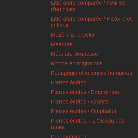
Littérature comparée / Feuilles
d'archives
Littérature comparée / Histoire et
critique
Matière à recycler
Méandre
Méandre Jeunesse
Monde en migrations
Pédagogie et sciences humaines
Pierres écrites
Pierres écrites / Empreintes
Pierres écrites / Granits
Pierres écrites / Omphalos
Pierres écrites – L'Oiseau des
runes
Pragmatismes