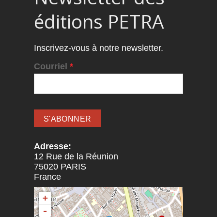
éditions PETRA
Inscrivez-vous à notre newsletter.
Courriel
*
Adresse:
12 Rue de la Réunion
75020
PARIS
France
+
-