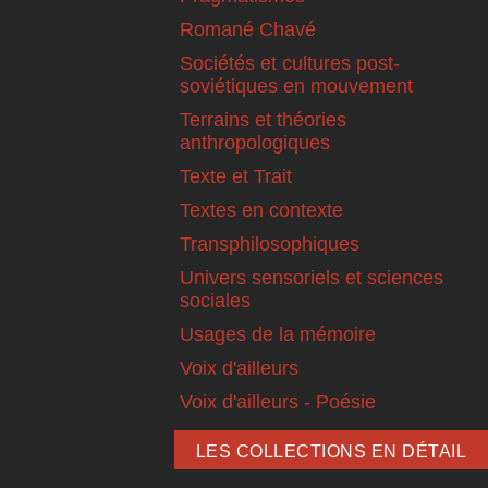
Romané Chavé
Sociétés et cultures post-
soviétiques en mouvement
Terrains et théories
anthropologiques
Texte et Trait
Textes en contexte
Transphilosophiques
Univers sensoriels et sciences
sociales
Usages de la mémoire
Voix d'ailleurs
Voix d'ailleurs - Poésie
LES COLLECTIONS EN DÉTAIL